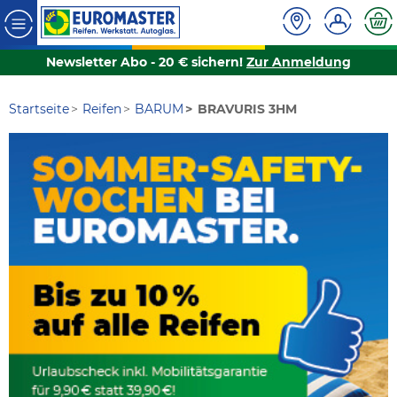
Newsletter Abo - 20 € sichern!
Zur Anmeldung
Startseite
Reifen
BARUM
BRAVURIS 3HM