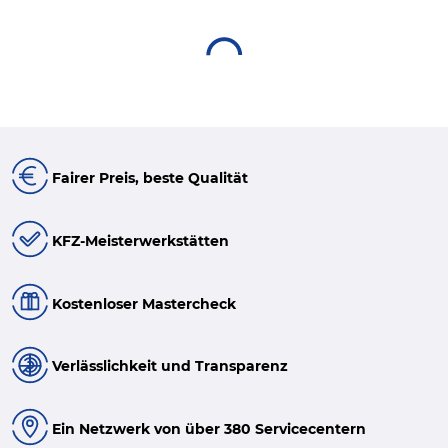
Fairer Preis, beste Qualität
KFZ-Meisterwerkstätten
Kostenloser Mastercheck
Verlässlichkeit und Transparenz
Ein Netzwerk von über 380 Servicecentern