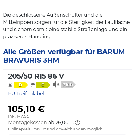
Die geschlossene Außenschulter und die
Mittelrippen sorgen für die Steifigkeit der Lauffläche
und sichern damit eine stabile Straßenlage und ein
präziseres Handling.
Alle Größen verfügbar für BARUM
BRAVURIS 3HM
205/50 R15 86 V
71db
D
C
EU-Reifenlabel
105,10 €
Inkl. MwSt.
Montagekosten
ab 26,00 €
Onlinepreis. Vor Ort sind Abweichungen möglich.