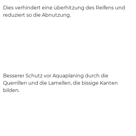
Dies verhindert eine überhitzung des Reifens und
reduziert so die Abnutzung.
Besserer Schutz vor Aquaplaning durch die
Querrillen und die Lamellen, die bissige Kanten
bilden.