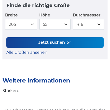
Finde die richtige Größe
Breite
Höhe
Durchmesser
Jetzt suchen
Alle Größen ansehen
Weitere Informationen
Stärken: