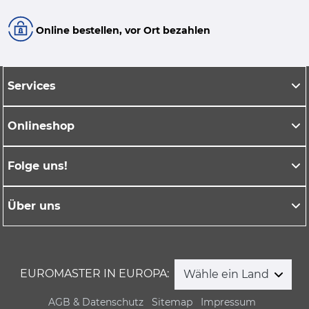
Online bestellen, vor Ort bezahlen
Services
Onlineshop
Folge uns!
Über uns
EUROMASTER IN EUROPA:
Wähle ein Land
AGB & Datenschutz
Sitemap
Impressum