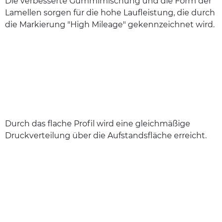
Die verbesserte Gummimischung und die Form der
Lamellen sorgen für die hohe Laufleistung, die durch
die Markierung "High Mileage" gekennzeichnet wird.
Durch das flache Profil wird eine gleichmäßige
Druckverteilung über die Aufstandsfläche erreicht.