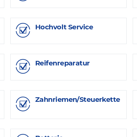
Hochvolt Service
Reifenreparatur
Zahnriemen/Steuerkette