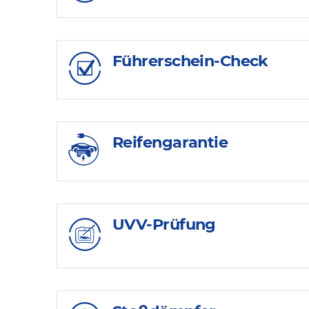
Führerschein-Check
Reifengarantie
UVV-Prüfung