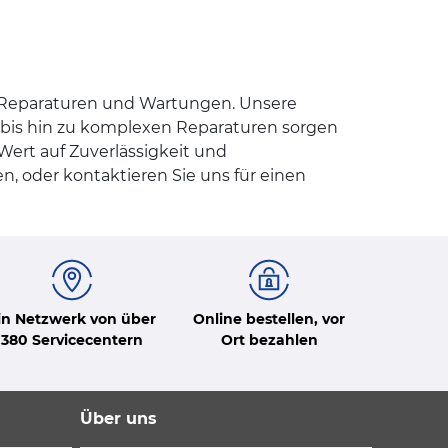
z-Reparaturen und Wartungen. Unsere
 bis hin zu komplexen Reparaturen sorgen
Wert auf Zuverlässigkeit und
n, oder kontaktieren Sie uns für einen
in Netzwerk von über
Online bestellen, vor
380 Servicecentern
Ort bezahlen
Über uns