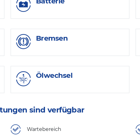
Batterie
Bremsen
Ölwechsel
tungen sind verfügbar
Wartebereich