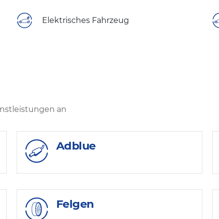
Elektrisches Fahrzeug
enstleistungen an
Adblue
Felgen