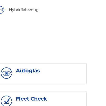
Hybridfahrzeug
Autoglas
Fleet Check