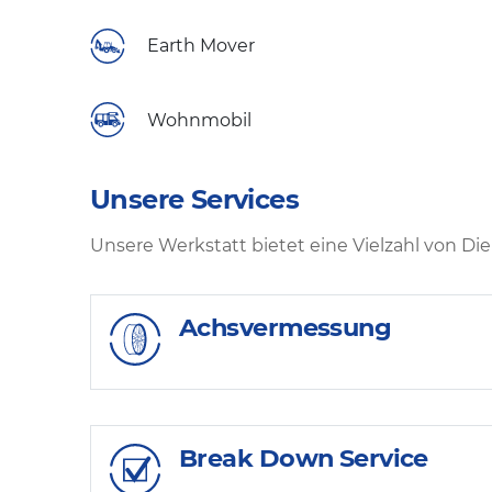
Earth Mover
Wohnmobil
Unsere Services
Unsere Werkstatt bietet eine Vielzahl von Di
Achsvermessung
Break Down Service