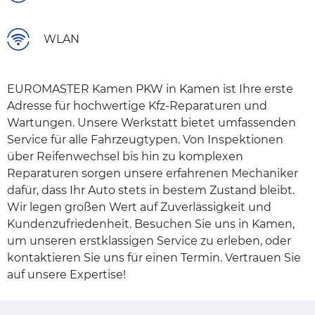
WLAN
EUROMASTER Kamen PKW in Kamen ist Ihre erste
Adresse für hochwertige Kfz-Reparaturen und
Wartungen. Unsere Werkstatt bietet umfassenden
Service für alle Fahrzeugtypen. Von Inspektionen
über Reifenwechsel bis hin zu komplexen
Reparaturen sorgen unsere erfahrenen Mechaniker
dafür, dass Ihr Auto stets in bestem Zustand bleibt.
Wir legen großen Wert auf Zuverlässigkeit und
Kundenzufriedenheit. Besuchen Sie uns in Kamen,
um unseren erstklassigen Service zu erleben, oder
kontaktieren Sie uns für einen Termin. Vertrauen Sie
auf unsere Expertise!