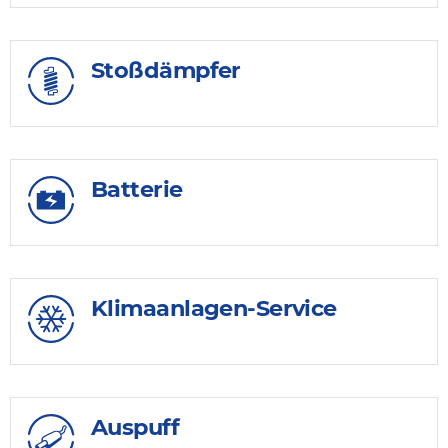
Stoßdämpfer
Batterie
Klimaanlagen-Service
Auspuff