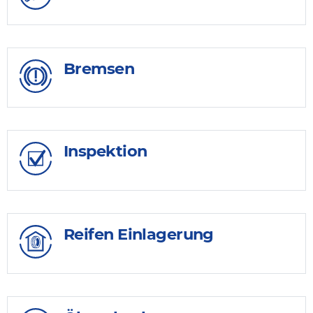
Bremsen
Inspektion
Reifen Einlagerung