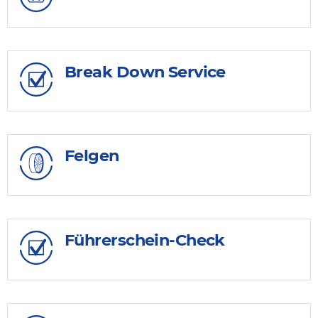
Break Down Service
Felgen
Führerschein-Check