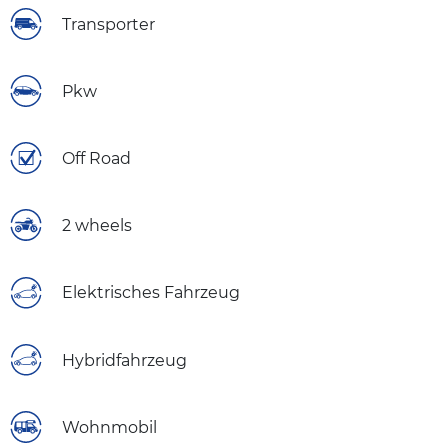
Transporter
Pkw
Off Road
2 wheels
Elektrisches Fahrzeug
Hybridfahrzeug
Wohnmobil