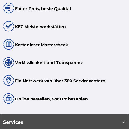
Fairer Preis, beste Qualität
KFZ-Meisterwerkstätten
Kostenloser Mastercheck
Verlässlichkeit und Transparenz
Ein Netzwerk von über 380 Servicecentern
Online bestellen, vor Ort bezahlen
Services