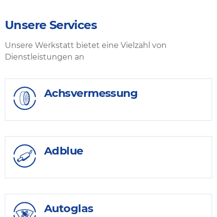
Unsere Services
Unsere Werkstatt bietet eine Vielzahl von
Dienstleistungen an
Achsvermessung
Adblue
Autoglas