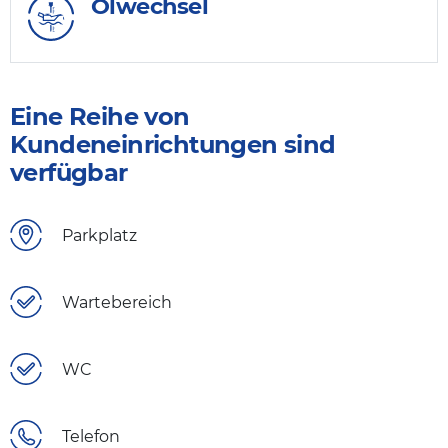
Ölwechsel
Eine Reihe von
Kundeneinrichtungen sind
verfügbar
Parkplatz
Wartebereich
WC
Telefon