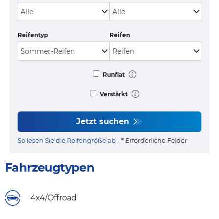
Reifentyp
Reifen
Runflat
Verstärkt
Jetzt suchen
So lesen Sie die Reifengröße ab
- * Erforderliche Felder
Fahrzeugtypen
4x4/Offroad