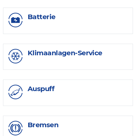
Batterie
Klimaanlagen-Service
Auspuff
Bremsen