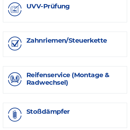
UVV-Prüfung
Zahnriemen/Steuerkette
Reifenservice (Montage &
Radwechsel)
Stoßdämpfer