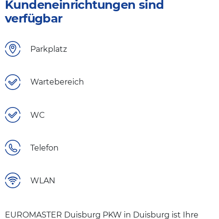
Kundeneinrichtungen sind
verfügbar
Parkplatz
Wartebereich
WC
Telefon
WLAN
EUROMASTER Duisburg PKW in Duisburg ist Ihre