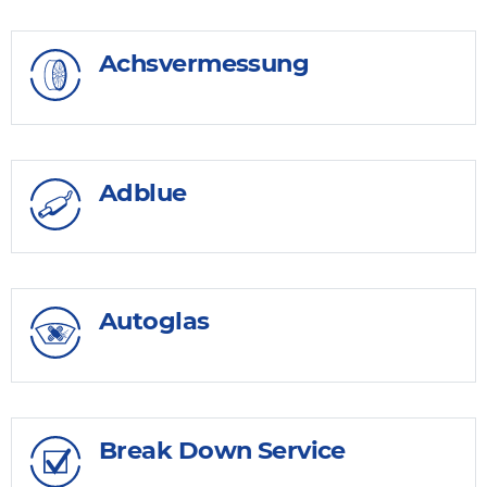
Achsvermessung
Adblue
Autoglas
Break Down Service