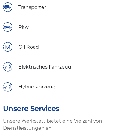
Transporter
Pkw
Off Road
Elektrisches Fahrzeug
Hybridfahrzeug
Unsere Services
Unsere Werkstatt bietet eine Vielzahl von
Dienstleistungen an