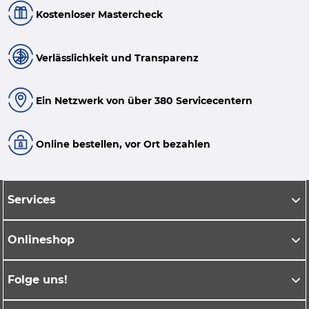
Kostenloser Mastercheck
Verlässlichkeit und Transparenz
Ein Netzwerk von über 380 Servicecentern
Online bestellen, vor Ort bezahlen
Services
Onlineshop
Folge uns!