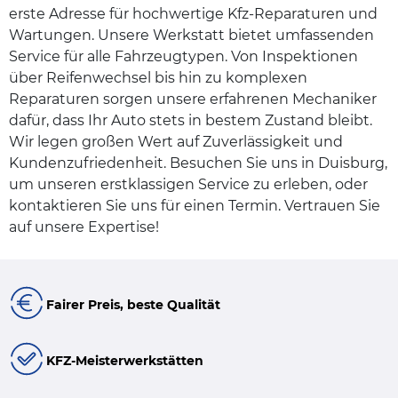
erste Adresse für hochwertige Kfz-Reparaturen und
Wartungen. Unsere Werkstatt bietet umfassenden
Service für alle Fahrzeugtypen. Von Inspektionen
über Reifenwechsel bis hin zu komplexen
Reparaturen sorgen unsere erfahrenen Mechaniker
dafür, dass Ihr Auto stets in bestem Zustand bleibt.
Wir legen großen Wert auf Zuverlässigkeit und
Kundenzufriedenheit. Besuchen Sie uns in Duisburg,
um unseren erstklassigen Service zu erleben, oder
kontaktieren Sie uns für einen Termin. Vertrauen Sie
auf unsere Expertise!
Fairer Preis, beste Qualität
KFZ-Meisterwerkstätten