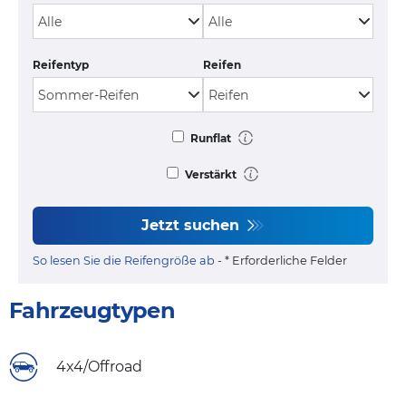
Reifentyp
Reifen
Runflat
Verstärkt
Jetzt suchen
So lesen Sie die Reifengröße ab
- * Erforderliche Felder
Fahrzeugtypen
4x4/Offroad