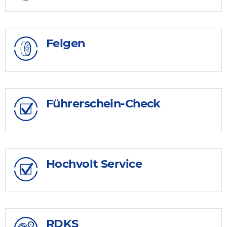
Felgen
Führerschein-Check
Hochvolt Service
RDKS