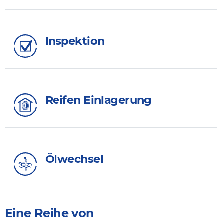
Inspektion
Reifen Einlagerung
Ölwechsel
Eine Reihe von