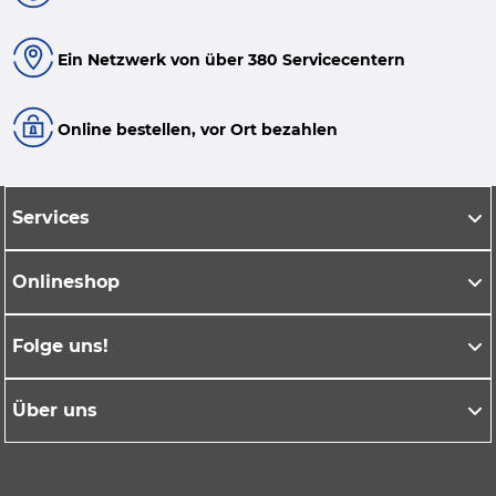
Ein Netzwerk von über 380 Servicecentern
Online bestellen, vor Ort bezahlen
Services
Onlineshop
Folge uns!
Über uns