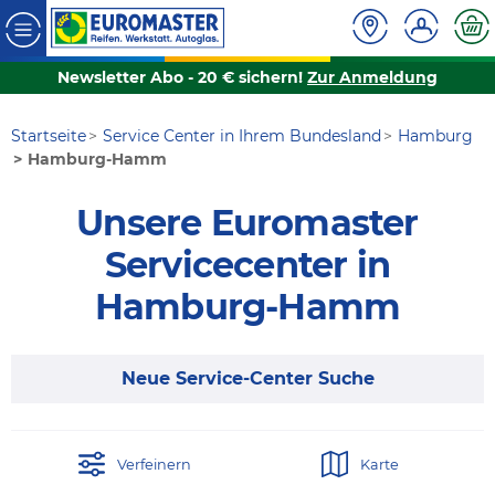
Newsletter Abo - 20 € sichern!
Zur Anmeldung
Startseite
Service Center in Ihrem Bundesland
Hamburg
Hamburg-Hamm
Unsere Euromaster
Servicecenter in
Hamburg-Hamm
Neue Service-Center Suche
Verfeinern
Karte