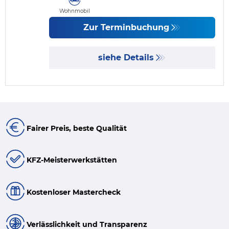
Wohnmobil
Zur Terminbuchung
siehe Details
Fairer Preis, beste Qualität
KFZ-Meisterwerkstätten
Kostenloser Mastercheck
Verlässlichkeit und Transparenz