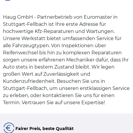
Haug GmbH - Partnerbetrieb von Euromaster in
Stuttgart-Fellbach ist Ihre erste Adresse für
hochwertige Kfz-Reparaturen und Wartungen.
Unsere Werkstatt bietet umfassenden Service für
alle Fahrzeugtypen. Von Inspektionen über
Reifenwechsel bis hin zu komplexen Reparaturen
sorgen unsere erfahrenen Mechaniker dafür, dass Ihr
Auto stets in bestem Zustand bleibt. Wir legen
großen Wert auf Zuverlässigkeit und
Kundenzufriedenheit. Besuchen Sie uns in
Stuttgart-Fellbach, um unseren erstklassigen Service
zu erleben, oder kontaktieren Sie uns für einen
Termin. Vertrauen Sie auf unsere Expertise!
Fairer Preis, beste Qualität