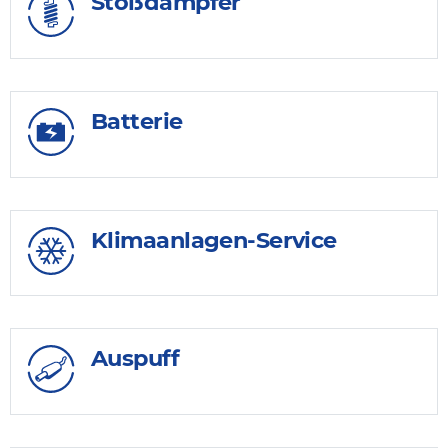
Stoßdämpfer
Batterie
Klimaanlagen-Service
Auspuff