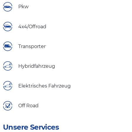
Pkw
4x4/Offroad
Transporter
Hybridfahrzeug
Elektrisches Fahrzeug
Off Road
Unsere Services