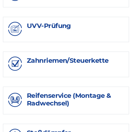
UVV-Prüfung
Zahnriemen/Steuerkette
Reifenservice (Montage &
Radwechsel)