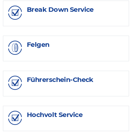
Break Down Service
Felgen
Führerschein-Check
Hochvolt Service