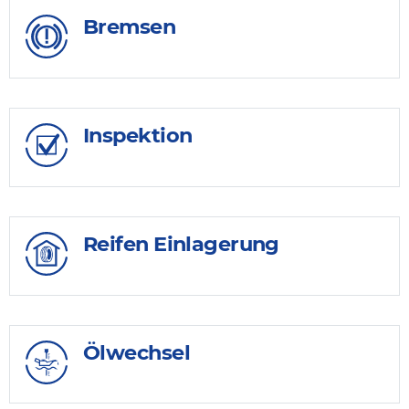
Bremsen
Inspektion
Reifen Einlagerung
Ölwechsel