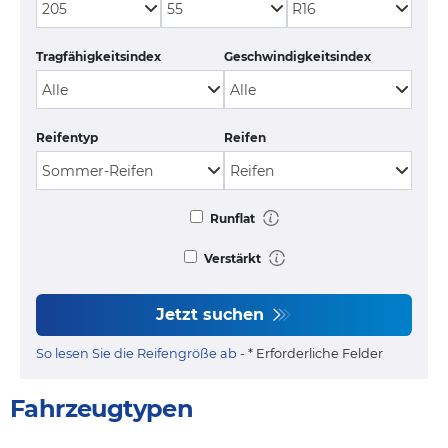
Tragfähigkeitsindex
Geschwindigkeitsindex
Reifentyp
Reifen
Runflat
Verstärkt
Jetzt suchen
So lesen Sie die Reifengröße ab
- * Erforderliche Felder
Fahrzeugtypen