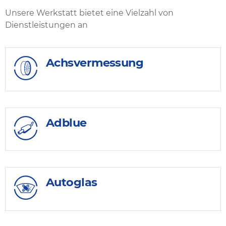
Unsere Werkstatt bietet eine Vielzahl von
Dienstleistungen an
Achsvermessung
Adblue
Autoglas