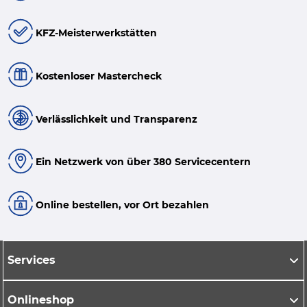
KFZ-Meisterwerkstätten
Kostenloser Mastercheck
Verlässlichkeit und Transparenz
Ein Netzwerk von über 380 Servicecentern
Online bestellen, vor Ort bezahlen
Services
Onlineshop