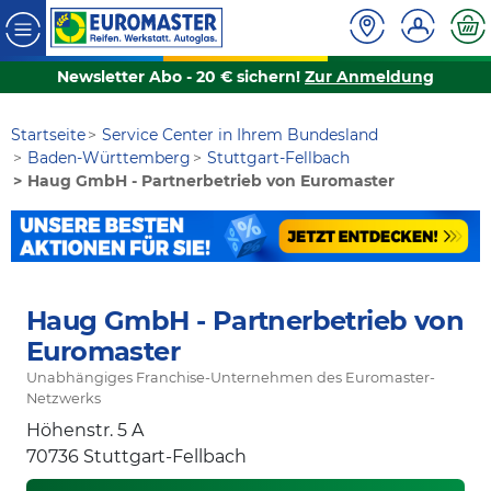
Newsletter Abo - 20 € sichern!
Zur Anmeldung
Startseite
Service Center in Ihrem Bundesland
Baden-Württemberg
Stuttgart-Fellbach
Haug GmbH - Partnerbetrieb von Euromaster
Haug GmbH - Partnerbetrieb von
Euromaster
Unabhängiges Franchise-Unternehmen des Euromaster-
Netzwerks
Höhenstr. 5 A
70736
Stuttgart-Fellbach