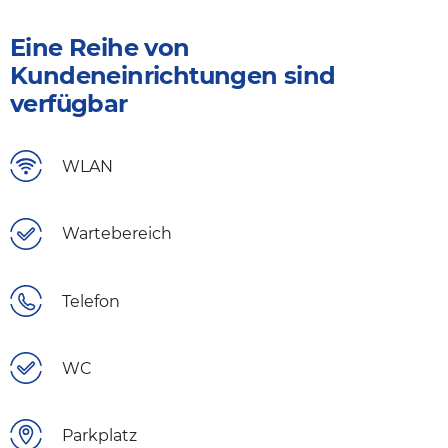
Eine Reihe von
Kundeneinrichtungen sind
verfügbar
WLAN
Wartebereich
Telefon
WC
Parkplatz