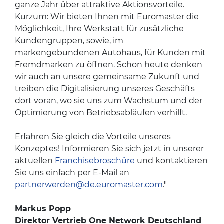
ganze Jahr über attraktive Aktionsvorteile.
Kurzum: Wir bieten Ihnen mit Euromaster die
Möglichkeit, Ihre Werkstatt für zusätzliche
Kundengruppen, sowie, im
markengebundenen Autohaus, für Kunden mit
Fremdmarken zu öffnen. Schon heute denken
wir auch an unsere gemeinsame Zukunft und
treiben die Digitalisierung unseres Geschäfts
dort voran, wo sie uns zum Wachstum und der
Optimierung von Betriebsabläufen verhilft.
Erfahren Sie gleich die Vorteile unseres
Konzeptes! Informieren Sie sich jetzt in unserer
aktuellen
Franchisebroschüre
und kontaktieren
Sie uns einfach per E-Mail an
partnerwerden@de.euromaster.com
."
Markus Popp
Direktor Vertrieb One Network Deutschland