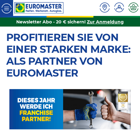
Newsletter Abo - 20 € sichern!
Zur Anmeldung
PROFITIEREN SIE VON
EINER STARKEN MARKE:
ALS PARTNER VON
EUROMASTER