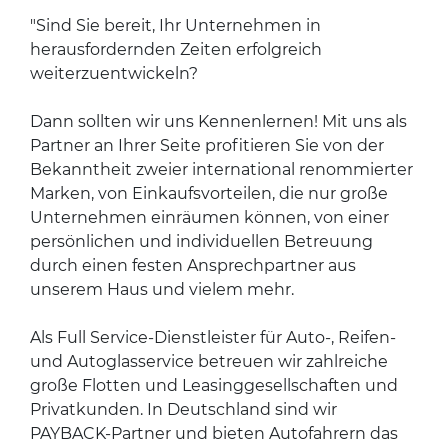
"Sind Sie bereit, Ihr Unternehmen in
herausfordernden Zeiten erfolgreich
weiterzuentwickeln?
Dann sollten wir uns Kennenlernen! Mit uns als
Partner an Ihrer Seite profitieren Sie von der
Bekanntheit zweier international renommierter
Marken, von Einkaufsvorteilen, die nur große
Unternehmen einräumen können, von einer
persönlichen und individuellen Betreuung
durch einen festen Ansprechpartner aus
unserem Haus und vielem mehr.
Als Full Service-Dienstleister für Auto-, Reifen-
und Autoglasservice betreuen wir zahlreiche
große Flotten und Leasinggesellschaften und
Privatkunden. In Deutschland sind wir
PAYBACK-Partner und bieten Autofahrern das