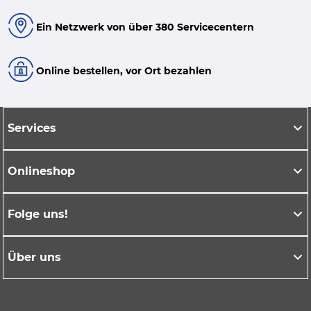
Ein Netzwerk von über 380 Servicecentern
Online bestellen, vor Ort bezahlen
Services
Onlineshop
Folge uns!
Über uns