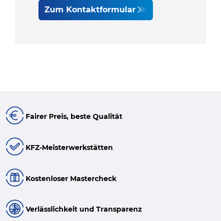
Zum Kontaktformular
Fairer Preis, beste Qualität
KFZ-Meisterwerkstätten
Kostenloser Mastercheck
Verlässlichkeit und Transparenz