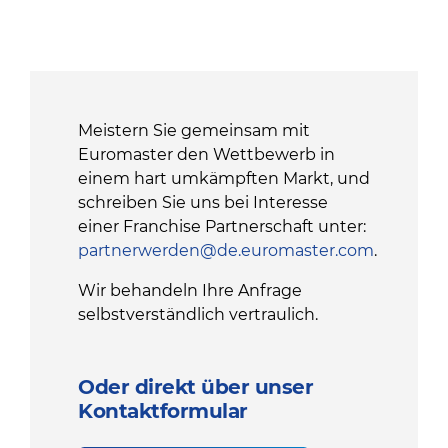
Meistern Sie gemeinsam mit
Euromaster den Wettbewerb in
einem hart umkämpften Markt, und
schreiben Sie uns bei Interesse
einer Franchise Partnerschaft unter:
partnerwerden@de.euromaster.com
.
Wir behandeln Ihre Anfrage
selbstverständlich vertraulich.
Oder direkt über unser
Kontaktformular