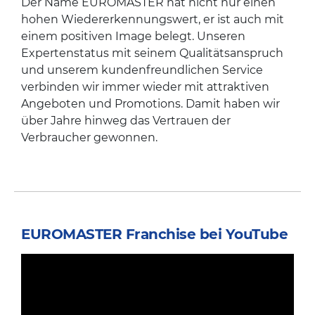
Der Name EUROMASTER hat nicht nur einen
hohen Wiedererkennungswert, er ist auch mit
einem positiven Image belegt. Unseren
Expertenstatus mit seinem Qualitätsanspruch
und unserem kundenfreundlichen Service
verbinden wir immer wieder mit attraktiven
Angeboten und Promotions. Damit haben wir
über Jahre hinweg das Vertrauen der
Verbraucher gewonnen.
EUROMASTER Franchise bei YouTube