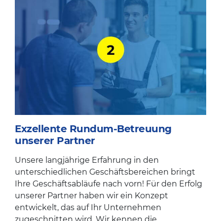
Exzellente Rundum-Betreuung
unserer Partner
Unsere langjährige Erfahrung in den
unterschiedlichen Geschäftsbereichen bringt
Ihre Geschäftsabläufe nach vorn! Für den Erfolg
unserer Partner haben wir ein Konzept
entwickelt, das auf Ihr Unternehmen
zugeschnitten wird. Wir kennen die