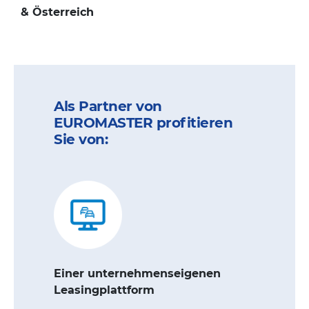
& Österreich
Als Partner von
EUROMASTER profitieren
Sie von:
Einer unternehmenseigenen
Leasingplattform