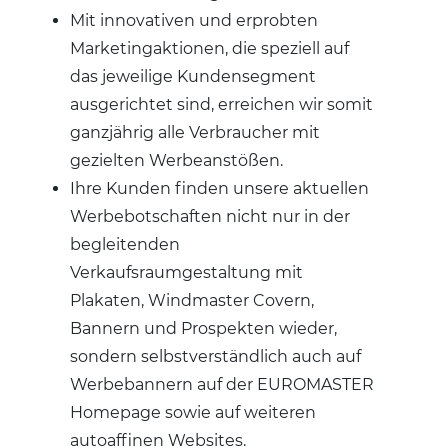
Mit innovativen und erprobten
Marketingaktionen, die speziell auf
das jeweilige Kundensegment
ausgerichtet sind, erreichen wir somit
ganzjährig alle Verbraucher mit
gezielten Werbeanstößen.
Ihre Kunden finden unsere aktuellen
Werbebotschaften nicht nur in der
begleitenden
Verkaufsraumgestaltung mit
Plakaten, Windmaster Covern,
Bannern und Prospekten wieder,
sondern selbstverständlich auch auf
Werbebannern auf der EUROMASTER
Homepage sowie auf weiteren
autoaffinen Websites.