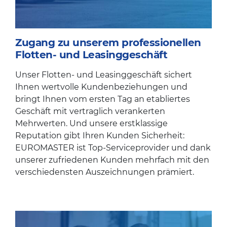
Zugang zu unserem professionellen
Flotten- und Leasinggeschäft
Unser Flotten- und Leasinggeschäft sichert
Ihnen wertvolle Kundenbeziehungen und
bringt Ihnen vom ersten Tag an etabliertes
Geschäft mit vertraglich verankerten
Mehrwerten. Und unsere erstklassige
Reputation gibt Ihren Kunden Sicherheit:
EUROMASTER ist Top-Serviceprovider und dank
unserer zufriedenen Kunden mehrfach mit den
verschiedensten Auszeichnungen prämiert.