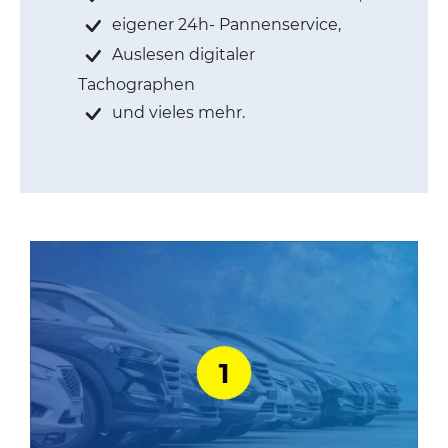
eigener 24h- Pannenservice,
Auslesen digitaler
Tachographen
und vieles mehr.