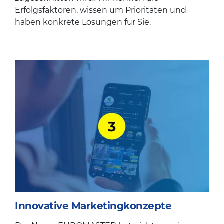
Erfolgsfaktoren, wissen um Prioritäten und
haben konkrete Lösungen für Sie.
Innovative Marketingkonzepte