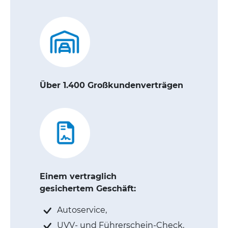
Über 1.400 Großkundenverträgen
Einem vertraglich
gesichertem Geschäft:
Autoservice,
UVV- und Führerschein-Check,