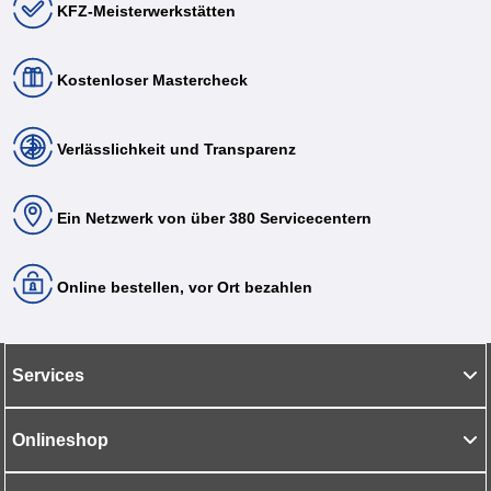
KFZ-Meisterwerkstätten
Kostenloser Mastercheck
Verlässlichkeit und Transparenz
Ein Netzwerk von über 380 Servicecentern
Online bestellen, vor Ort bezahlen
Services
Onlineshop