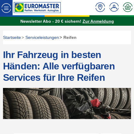
Newsletter Abo - 20 € sichern!
Zur Anmeldung
Startseite
Serviceleistungen
Reifen
Ihr Fahrzeug in besten
Händen: Alle verfügbaren
Services für Ihre Reifen