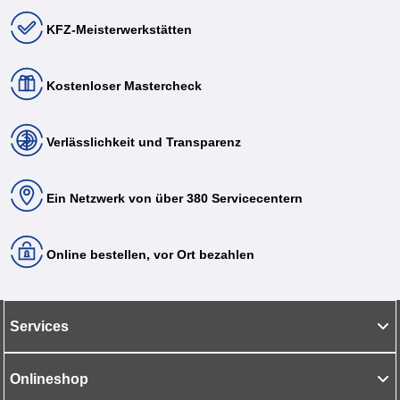
KFZ-Meisterwerkstätten
Kostenloser Mastercheck
Verlässlichkeit und Transparenz
Ein Netzwerk von über 380 Servicecentern
Online bestellen, vor Ort bezahlen
Services
Onlineshop