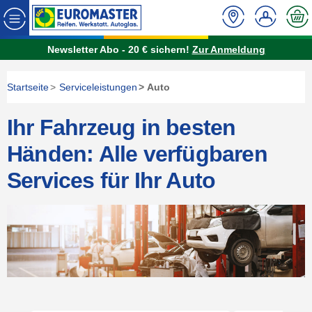
Newsletter Abo - 20 € sichern!
Zur Anmeldung
Startseite
Serviceleistungen
Auto
Ihr Fahrzeug in besten
Händen: Alle verfügbaren
Services für Ihr Auto