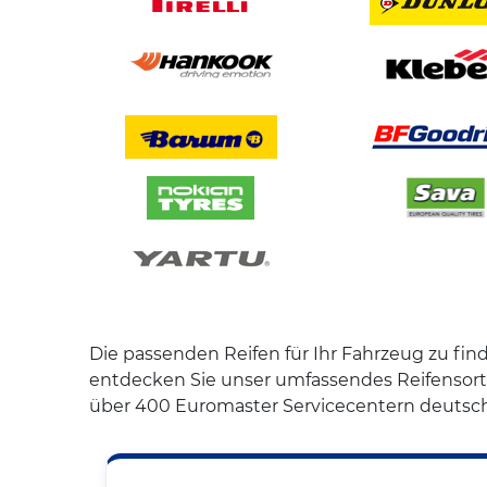
Die passenden Reifen für Ihr Fahrzeug zu find
entdecken Sie unser umfassendes Reifensort
über 400 Euromaster Servicecentern deutsch