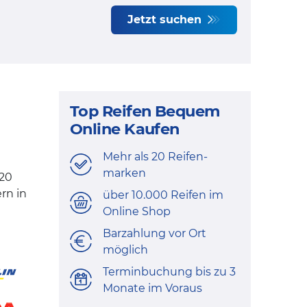
Jetzt suchen
Top Reifen Bequem
Online Kaufen
Mehr als 20 Reifen-
marken
 20
rn in
über 10.000 Reifen im
Online Shop
Barzahlung vor Ort
möglich
Terminbuchung bis zu 3
Monate im Voraus