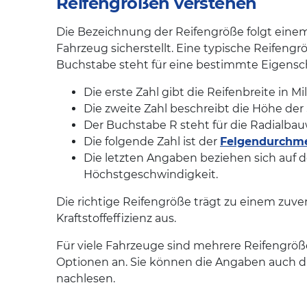
Reifengrößen verstehen
Die Bezeichnung der Reifengröße folgt einem 
Fahrzeug sicherstellt. Eine typische Reifengrö
Buchstabe steht für eine bestimmte Eigenscha
Die erste Zahl gibt die Reifenbreite in Mi
Die zweite Zahl beschreibt die Höhe der 
Der Buchstabe R steht für die Radialbau
Die folgende Zahl ist der
Felgendurchmes
Die letzten Angaben beziehen sich auf d
Höchstgeschwindigkeit.
Die richtige Reifengröße trägt zu einem zuve
Kraftstoffeffizienz aus.
Für viele Fahrzeuge sind mehrere Reifengröß
Optionen an. Sie können die Angaben auch d
nachlesen.