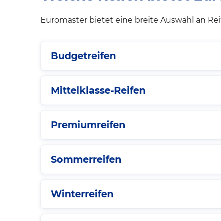
Euromaster bietet eine breite Auswahl an Re
Budgetreifen
Mittelklasse-Reifen
Premiumreifen
Sommerreifen
Winterreifen