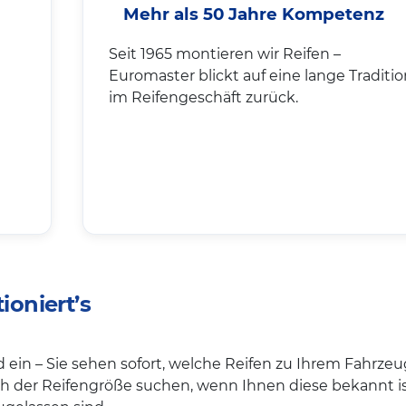
Mehr als 50 Jahre Kompetenz
Seit 1965 montieren wir Reifen –
Euromaster blickt auf eine lange Traditio
im Reifengeschäft zurück.
ioniert’s
 ein – Sie sehen sofort, welche Reifen zu Ihrem Fahrzeu
ch der Reifengröße suchen, wenn Ihnen diese bekannt is