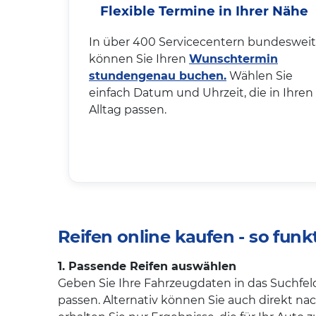
Flexible Termine in Ihrer Nähe
In über 400 Servicecentern bundesweit
können Sie Ihren
Wunschtermin
stundengenau buchen.
Wählen Sie
einfach Datum und Uhrzeit, die in Ihren
Alltag passen.
Reifen online kaufen - so funkt
1. Passende Reifen auswählen
Geben Sie Ihre Fahrzeugdaten in das Suchfeld
passen. Alternativ können Sie auch direkt na