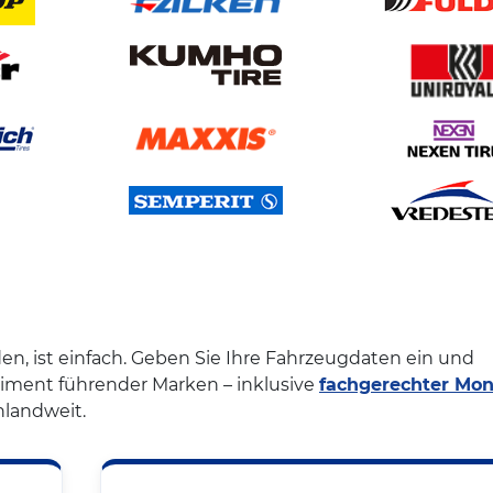
en, ist einfach. Geben Sie Ihre Fahrzeugdaten ein und
iment führender Marken – inklusive
fachgerechter Mo
landweit.