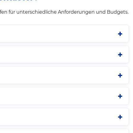
ifen für unterschiedliche Anforderungen und Budgets.