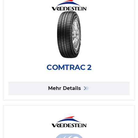
COMTRAC 2
Mehr Details