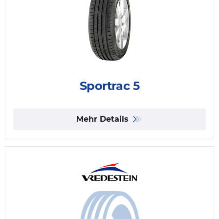
Sportrac 5
Mehr Details