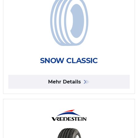
SNOW CLASSIC
Mehr Details