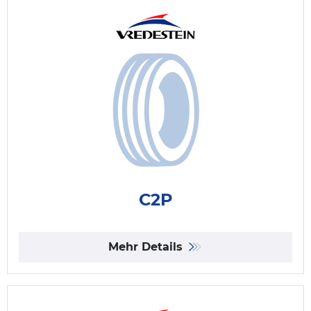
C2P
Mehr Details