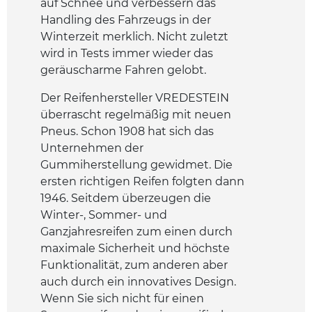
auf Schnee und verbessern das
Handling des Fahrzeugs in der
Winterzeit merklich. Nicht zuletzt
wird in Tests immer wieder das
geräuscharme Fahren gelobt.
Der Reifenhersteller VREDESTEIN
überrascht regelmäßig mit neuen
Pneus. Schon 1908 hat sich das
Unternehmen der
Gummiherstellung gewidmet. Die
ersten richtigen Reifen folgten dann
1946. Seitdem überzeugen die
Winter-, Sommer- und
Ganzjahresreifen zum einen durch
maximale Sicherheit und höchste
Funktionalität, zum anderen aber
auch durch ein innovatives Design.
Wenn Sie sich nicht für einen