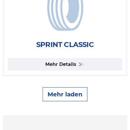
SPRINT CLASSIC
Mehr Details
Mehr laden