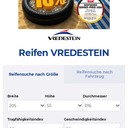
Reifen VREDESTEIN
Reifensuche nach
Reifensuche nach Größe
Fahrzeug
Breite
Höhe
Durchmesser
Tragfähigkeitsindex
Geschwindigkeitsindex