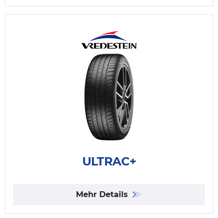
ULTRAC+
Mehr Details