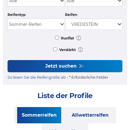
Reifentyp
Reifen
Runflat
Verstärkt
Jetzt suchen
So lesen Sie die Reifengröße ab
- * Erforderliche Felder
Liste der Profile
Sommerreifen
Allwetterreifen