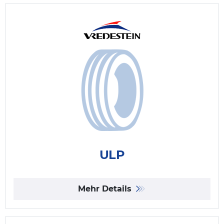
ULP
Mehr Details