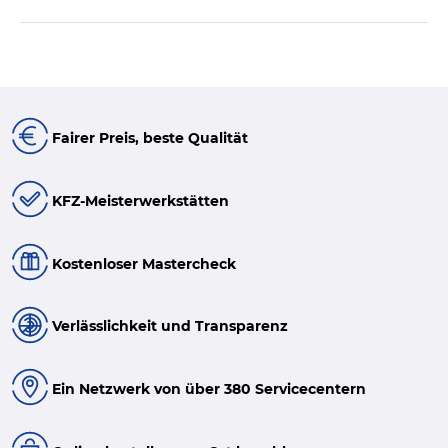
Fairer Preis, beste Qualität
KFZ-Meisterwerkstätten
Kostenloser Mastercheck
Verlässlichkeit und Transparenz
Ein Netzwerk von über 380 Servicecentern