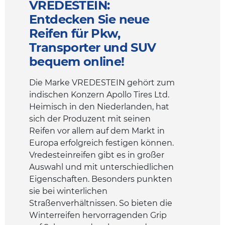
VREDESTEIN:
Entdecken Sie neue
Reifen für Pkw,
Transporter und SUV
bequem online!
Die Marke VREDESTEIN gehört zum
indischen Konzern Apollo Tires Ltd.
Heimisch in den Niederlanden, hat
sich der Produzent mit seinen
Reifen vor allem auf dem Markt in
Europa erfolgreich festigen können.
Vredesteinreifen gibt es in großer
Auswahl und mit unterschiedlichen
Eigenschaften. Besonders punkten
sie bei winterlichen
Straßenverhältnissen. So bieten die
Winterreifen hervorragenden Grip