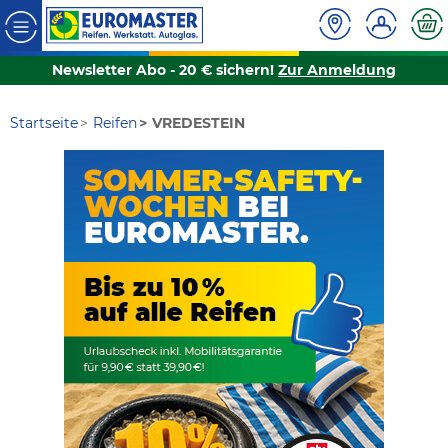
Newsletter Abo - 20 € sichern!
Zur Anmeldung
Startseite
Reifen
VREDESTEIN