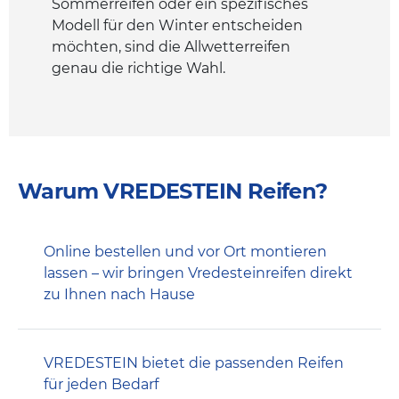
Sommerreifen oder ein spezifisches
Modell für den Winter entscheiden
möchten, sind die Allwetterreifen
genau die richtige Wahl.
Warum VREDESTEIN Reifen?
Online bestellen und vor Ort montieren
lassen – wir bringen Vredesteinreifen direkt
zu Ihnen nach Hause
VREDESTEIN bietet die passenden Reifen
für jeden Bedarf