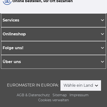
Online bestellen, vor Ort bezahlen
Services
Onlineshop
Folge uns!
Über uns
EUROMASTER IN EUROPA:
Wähle ein Land
AGB & Datenschutz
Sitemap
Impressum
Cookies verwalten