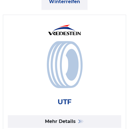
Winterreifen
UTF
Mehr Details