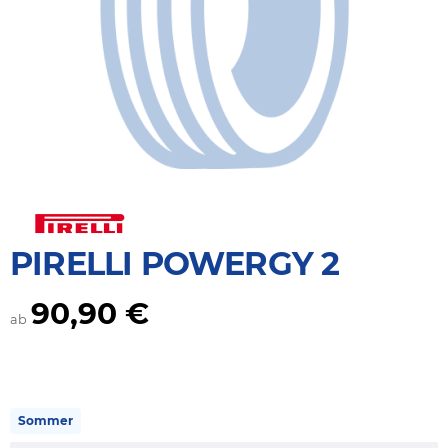
PIRELLI POWERGY 2
90,90 €
ab
Sommer