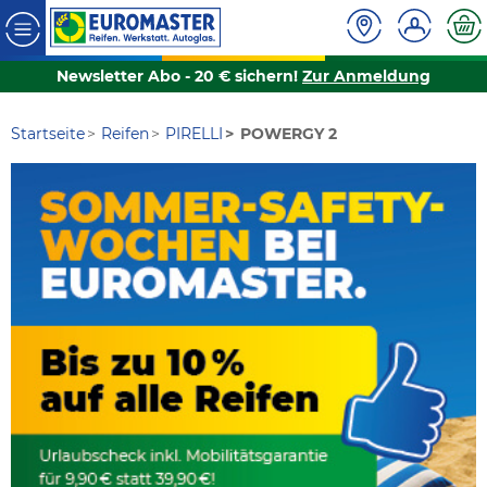
Newsletter Abo - 20 € sichern!
Zur Anmeldung
Startseite
Reifen
PIRELLI
POWERGY 2