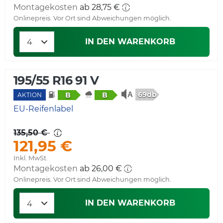
Montagekosten
ab 28,75 €
Onlinepreis. Vor Ort sind Abweichungen möglich.
IN DEN WARENKORB
195/55 R16 91 V
69db
B
B
AKTION
EU-Reifenlabel
135,50 €
121,95 €
Inkl. MwSt.
Montagekosten
ab 26,00 €
Onlinepreis. Vor Ort sind Abweichungen möglich.
IN DEN WARENKORB