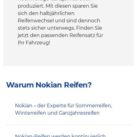
produziert. Mit diesen sparen Sie
sich den halbjährlichen
Reifenwechsel und sind dennoch
stets sicher unterwegs. Finden Sie
jetzt den passenden Reifensatz für
Ihr Fahrzeug!
Warum Nokian Reifen?
Nokian – der Experte für Sommerreifen,
Winterreifen und Ganzjahresreifen
Nokian-Reifen werden kontinuierlich