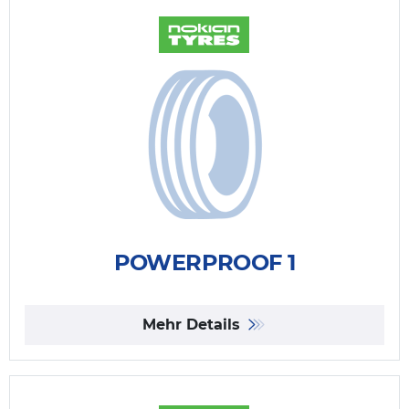
POWERPROOF 1
Mehr Details