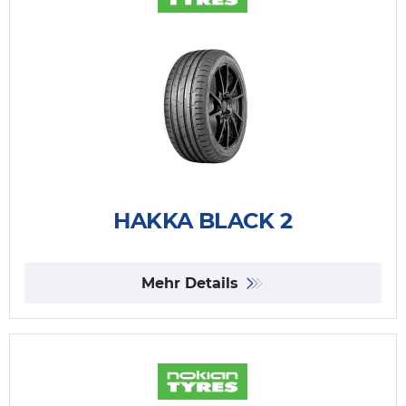
HAKKA BLACK 2
Mehr Details