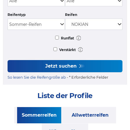
Reifentyp
Reifen
Runflat
Verstärkt
Jetzt suchen
So lesen Sie die Reifengröße ab
- * Erforderliche Felder
Liste der Profile
Sommerreifen
Allwetterreifen