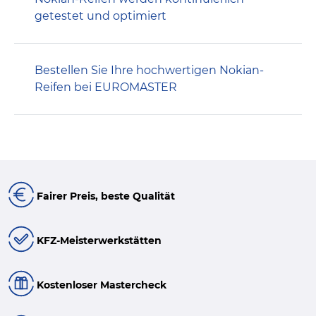
getestet und optimiert
Bestellen Sie Ihre hochwertigen Nokian-
Reifen bei EUROMASTER
Fairer Preis, beste Qualität
KFZ-Meisterwerkstätten
Kostenloser Mastercheck