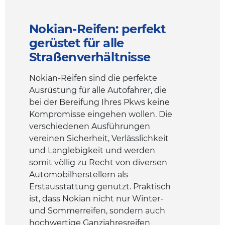
Nokian-Reifen: perfekt
gerüstet für alle
Straßenverhältnisse
Nokian-Reifen sind die perfekte
Ausrüstung für alle Autofahrer, die
bei der Bereifung Ihres Pkws keine
Kompromisse eingehen wollen. Die
verschiedenen Ausführungen
vereinen Sicherheit, Verlässlichkeit
und Langlebigkeit und werden
somit völlig zu Recht von diversen
Automobilherstellern als
Erstausstattung genutzt. Praktisch
ist, dass Nokian nicht nur Winter-
und Sommerreifen, sondern auch
hochwertige Ganzjahresreifen