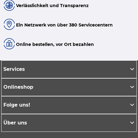
Verlässlichkeit und Transparenz
Ein Netzwerk von über 380 Servicecentern
Online bestellen, vor Ort bezahlen
Services
Onlineshop
Folge uns!
Über uns