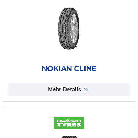
NOKIAN CLINE
Mehr Details