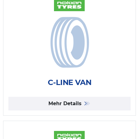
C-LINE VAN
Mehr Details