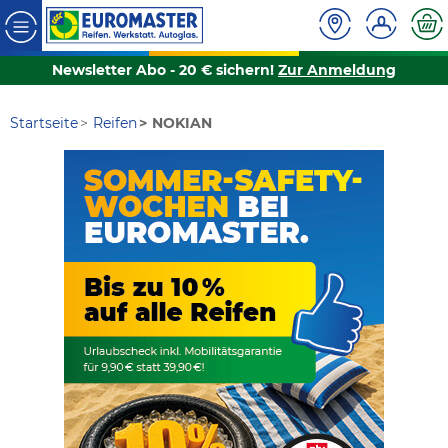
Newsletter Abo - 20 € sichern!
Zur Anmeldung
Startseite
Reifen
NOKIAN