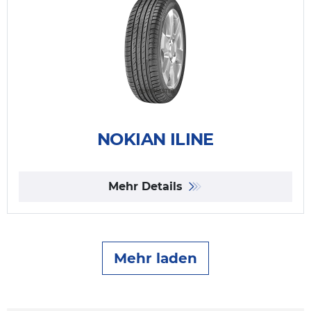
NOKIAN ILINE
Mehr Details
Mehr laden