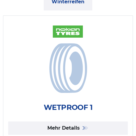
Winterreifen
WETPROOF 1
Mehr Details