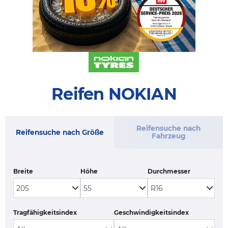
Reifen NOKIAN
Reifensuche nach
Reifensuche nach Größe
Fahrzeug
Breite
Höhe
Durchmesser
Tragfähigkeitsindex
Geschwindigkeitsindex