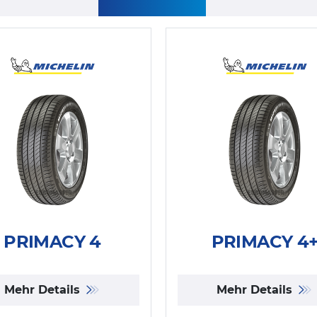
PRIMACY 4
PRIMACY 4
Mehr Details
Mehr Details