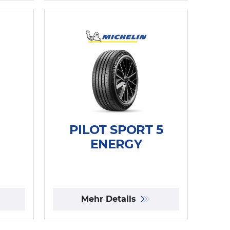
PILOT SPORT 5
ENERGY
Mehr Details