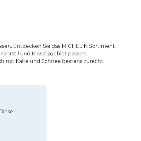
passen. Entdecken Sie das MICHELIN Sortiment
Fahrstil und Einsatzgebiet passen.
h mit Kälte und Schnee bestens zurecht.
 Diese