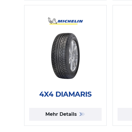
4X4 DIAMARIS
Mehr Details