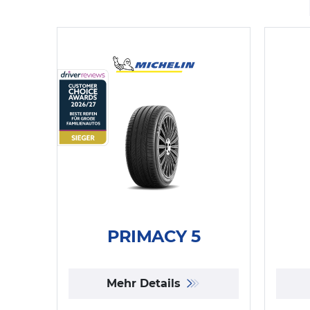
PRIMACY 5
Mehr Details