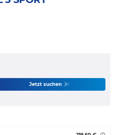
Jetzt suchen
219,60 €