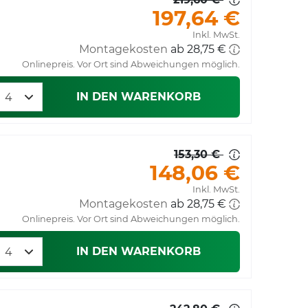
197,64 €
Inkl. MwSt.
Montagekosten
ab 28,75 €
Onlinepreis. Vor Ort sind Abweichungen möglich.
IN DEN WARENKORB
153,30 €
148,06 €
Inkl. MwSt.
Montagekosten
ab 28,75 €
Onlinepreis. Vor Ort sind Abweichungen möglich.
IN DEN WARENKORB