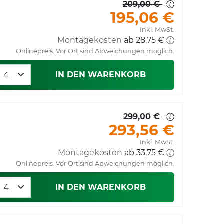
209,00 €
195,06 €
Inkl. MwSt.
Montagekosten
ab 28,75 €
Onlinepreis. Vor Ort sind Abweichungen möglich.
IN DEN WARENKORB
299,00 €
293,56 €
Inkl. MwSt.
Montagekosten
ab 33,75 €
Onlinepreis. Vor Ort sind Abweichungen möglich.
IN DEN WARENKORB