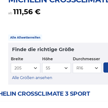
111,56 €
ab
Alle Allwetterreifen
Finde die richtige Größe
Breite
Höhe
Durchmesser
Alle Größen ansehen
ICHELIN CROSSCLIMATE 3 SPORT