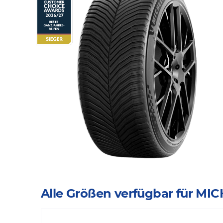
Alle Größen verfügbar für M