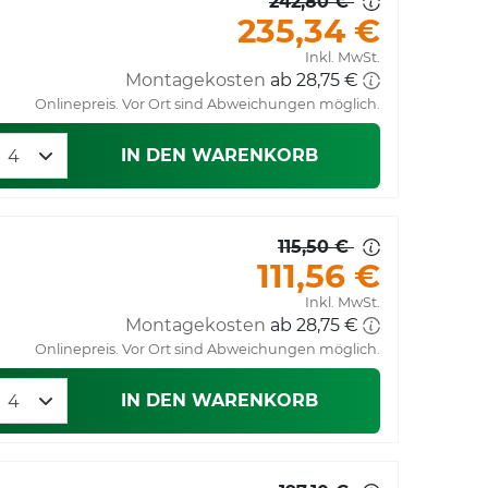
242,80 €
235,34 €
Inkl. MwSt.
Montagekosten
ab 28,75 €
Onlinepreis. Vor Ort sind Abweichungen möglich.
IN DEN WARENKORB
115,50 €
111,56 €
Inkl. MwSt.
Montagekosten
ab 28,75 €
Onlinepreis. Vor Ort sind Abweichungen möglich.
IN DEN WARENKORB