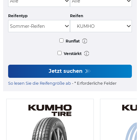
Reifentyp
Reifen
Runflat
Verstärkt
Jetzt suchen
So lesen Sie die Reifengröße ab
- * Erforderliche Felder