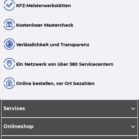
KFZ-Meisterwerkstätten
Kostenloser Mastercheck
Verlässlichkeit und Transparenz
Ein Netzwerk von über 380 Servicecentern
Online bestellen, vor Ort bezahlen
Services
Onlineshop