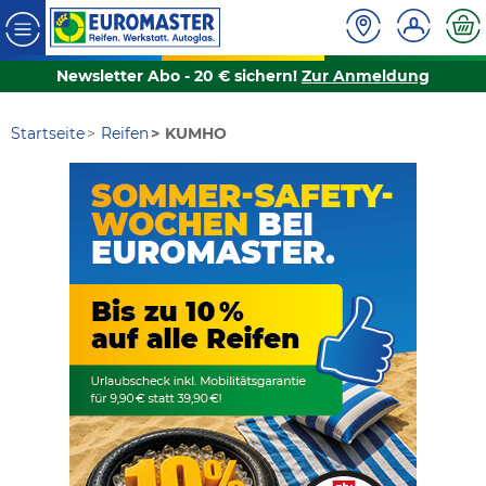
Newsletter Abo - 20 € sichern!
Zur Anmeldung
Startseite
Reifen
KUMHO