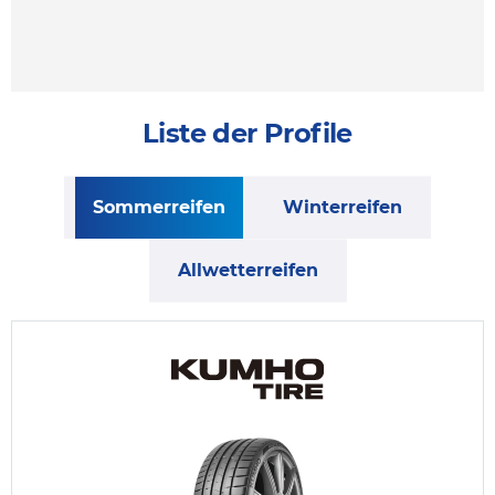
Liste der Profile
Sommerreifen
Winterreifen
Allwetterreifen