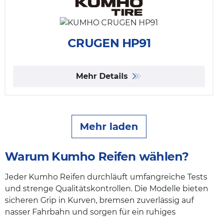
CRUGEN HP91
Mehr Details
Mehr laden
Warum Kumho Reifen wählen?
Jeder Kumho Reifen durchläuft umfangreiche Tests
und strenge Qualitätskontrollen. Die Modelle bieten
sicheren Grip in Kurven, bremsen zuverlässig auf
nasser Fahrbahn und sorgen für ein ruhiges