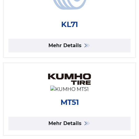
KL71
Mehr Details
MT51
Mehr Details