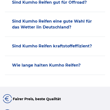
Sind Kumho Reifen gut für Offroad?
Sind Kumho Reifen eine gute Wahl für
das Wetter iin Deutschland?
Sind Kumho Reifen kraftstoffeffizient?
Wie lange halten Kumho Reifen?
Fairer Preis, beste Qualität