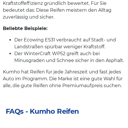
Kraftstoffeffizienz gründlich bewertet. Für Sie
bedeutet das: Diese Reifen meistern den Alltag
zuverlässig und sicher.
Beliebte Beispiele:
Der Ecowing ES31 verbraucht auf Stadt- und
Landstraßen spürbar weniger Kraftstoff.
Der WinterCraft WP52 greift auch bei
Minusgraden und Schnee sicher in den Asphalt.
Kumho hat Reifen für jede Jahreszeit und fast jedes
Auto im Programm. Die Marke ist eine gute Wahl für
alle, die gute Reifen ohne Premiumaufpreis suchen.
FAQs - Kumho Reifen