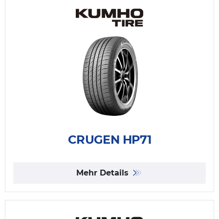
CRUGEN HP71
Mehr Details