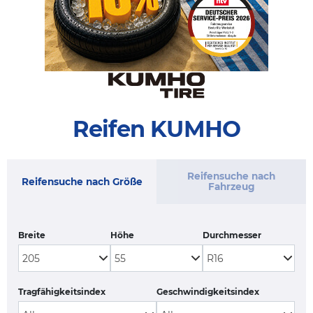
Reifen KUMHO
Reifensuche nach
Reifensuche nach Größe
Fahrzeug
Breite
Höhe
Durchmesser
Tragfähigkeitsindex
Geschwindigkeitsindex