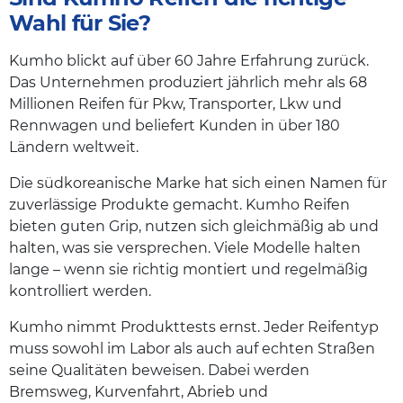
Wahl für Sie?
Kumho blickt auf über 60 Jahre Erfahrung zurück.
Das Unternehmen produziert jährlich mehr als 68
Millionen Reifen für Pkw, Transporter, Lkw und
Rennwagen und beliefert Kunden in über 180
Ländern weltweit.
Die südkoreanische Marke hat sich einen Namen für
zuverlässige Produkte gemacht. Kumho Reifen
bieten guten Grip, nutzen sich gleichmäßig ab und
halten, was sie versprechen. Viele Modelle halten
lange – wenn sie richtig montiert und regelmäßig
kontrolliert werden.
Kumho nimmt Produkttests ernst. Jeder Reifentyp
muss sowohl im Labor als auch auf echten Straßen
seine Qualitäten beweisen. Dabei werden
Bremsweg, Kurvenfahrt, Abrieb und