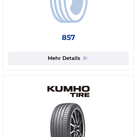
857
Mehr Details