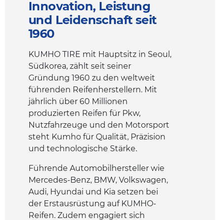
Innovation, Leistung
und Leidenschaft seit
1960
KUMHO TIRE mit Hauptsitz in Seoul,
Südkorea, zählt seit seiner
Gründung 1960 zu den weltweit
führenden Reifenherstellern. Mit
jährlich über 60 Millionen
produzierten Reifen für Pkw,
Nutzfahrzeuge und den Motorsport
steht Kumho für Qualität, Präzision
und technologische Stärke.
Führende Automobilhersteller wie
Mercedes-Benz, BMW, Volkswagen,
Audi, Hyundai und Kia setzen bei
der Erstausrüstung auf KUMHO-
Reifen. Zudem engagiert sich