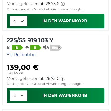
Montagekosten
ab 28,75 €
Onlinepreis. Vor Ort sind Abweichungen möglich.
IN DEN WARENKORB
225/55 R19 103 Y
69db
B
B
EU-Reifenlabel
139,00 €
Inkl. MwSt.
Montagekosten
ab 28,75 €
Onlinepreis. Vor Ort sind Abweichungen möglich.
IN DEN WARENKORB