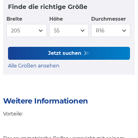
Finde die richtige Größe
Breite
Höhe
Durchmesser
Jetzt suchen
Alle Größen ansehen
Weitere Informationen
Vorteile: