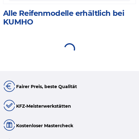
Alle Reifenmodelle erhältlich bei
KUMHO
Fairer Preis, beste Qualität
KFZ-Meisterwerkstätten
Kostenloser Mastercheck