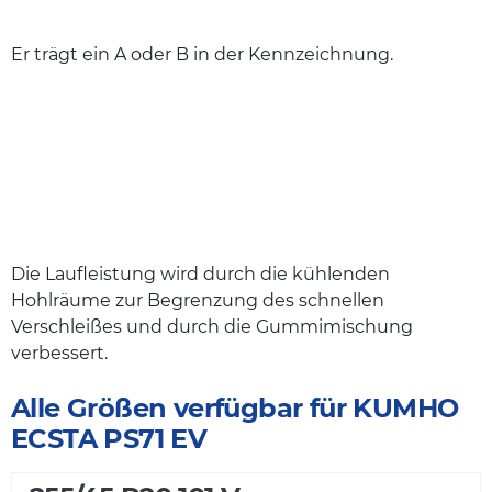
Er trägt ein A oder B in der Kennzeichnung.
Die Laufleistung wird durch die kühlenden
Hohlräume zur Begrenzung des schnellen
Verschleißes und durch die Gummimischung
verbessert.
Alle Größen verfügbar für KUMHO
ECSTA PS71 EV