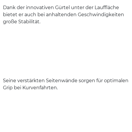
Dank der innovativen Gürtel unter der Lauffläche
bietet er auch bei anhaltenden Geschwindigkeiten
große Stabilität.
Seine verstärkten Seitenwände sorgen für optimalen
Grip bei Kurvenfahrten.