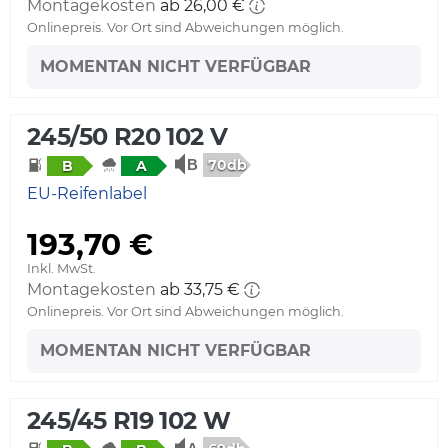
Montagekosten
ab 26,00 €
Onlinepreis. Vor Ort sind Abweichungen möglich.
MOMENTAN NICHT VERFÜGBAR
245/50 R20 102 V
70db
B
A
EU-Reifenlabel
193,70 €
Inkl. MwSt.
Montagekosten
ab 33,75 €
Onlinepreis. Vor Ort sind Abweichungen möglich.
MOMENTAN NICHT VERFÜGBAR
245/45 R19 102 W