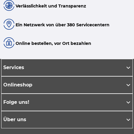
Verlässlichkeit und Transparenz
Ein Netzwerk von über 380 Servicecentern
Online bestellen, vor Ort bezahlen
Services
Onlineshop
Folge uns!
Über uns