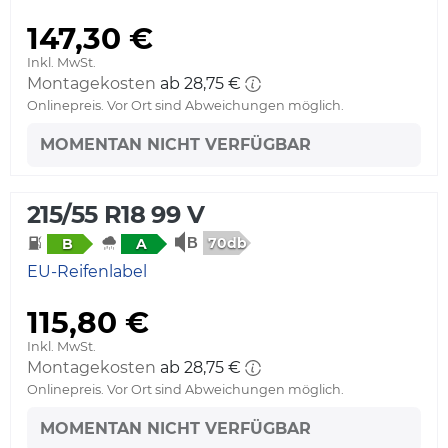
147,30 €
Inkl. MwSt.
Montagekosten
ab 28,75 €
Onlinepreis. Vor Ort sind Abweichungen möglich.
MOMENTAN NICHT VERFÜGBAR
215/55 R18 99 V
70db
B
A
EU-Reifenlabel
115,80 €
Inkl. MwSt.
Montagekosten
ab 28,75 €
Onlinepreis. Vor Ort sind Abweichungen möglich.
MOMENTAN NICHT VERFÜGBAR