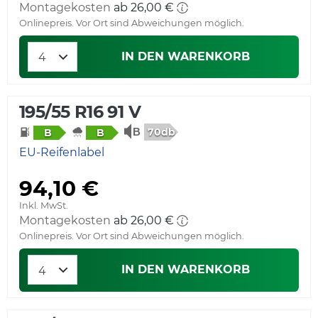
Montagekosten
ab 26,00 €
Onlinepreis. Vor Ort sind Abweichungen möglich.
IN DEN WARENKORB
195/55 R16 91 V
70db
B
B
EU-Reifenlabel
94,10 €
Inkl. MwSt.
Montagekosten
ab 26,00 €
Onlinepreis. Vor Ort sind Abweichungen möglich.
IN DEN WARENKORB