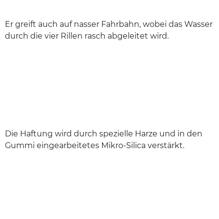
Er greift auch auf nasser Fahrbahn, wobei das Wasser
durch die vier Rillen rasch abgeleitet wird.
Die Haftung wird durch spezielle Harze und in den
Gummi eingearbeitetes Mikro-Silica verstärkt.