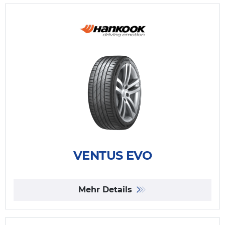
VENTUS EVO
Mehr Details