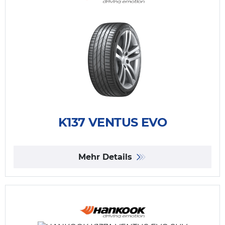
K137 VENTUS EVO
Mehr Details