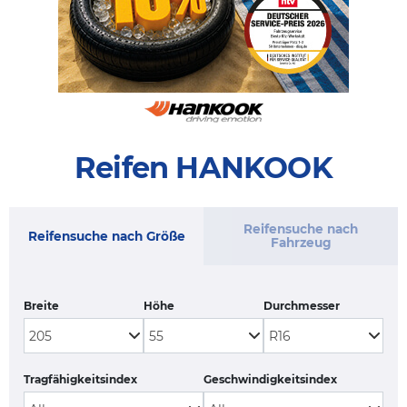
Reifen HANKOOK
Reifensuche nach
Reifensuche nach Größe
Fahrzeug
Breite
Höhe
Durchmesser
Tragfähigkeitsindex
Geschwindigkeitsindex