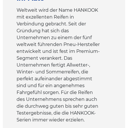
Weltweit wird der Name HANKOOK
mit exzellenten Reifen in
Verbindung gebracht. Seit der
Gründung hat sich das
Unternehmen zu einem der fünf
weltweit führenden Pneu-Hersteller
entwickelt und ist fest im Premium-
Segment verankert. Das
Unternehmen fertigt Allwetter-,
Winter- und Sommerreifen, die
perfekt aufeinander abgestimmt
sind und für ein angenehmes
Fahrgefühl sorgen. Für die Reifen
des Unternehmens sprechen auch
die durchweg guten bis sehr guten
Testergebnisse, die die HANKOOK-
Serien immer wieder erzielen.