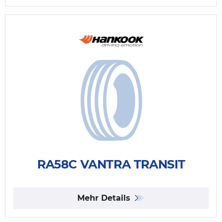
RA58C VANTRA TRANSIT
Mehr Details