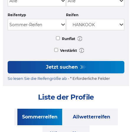
Reifentyp
Reifen
Runflat
Verstärkt
Jetzt suchen
So lesen Sie die Reifengröße ab
- * Erforderliche Felder
Liste der Profile
Sommerreifen
Allwetterreifen