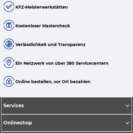
KFZ-Meisterwerkstätten
Kostenloser Mastercheck
Verlässlichkeit und Transparenz
Ein Netzwerk von über 380 Servicecentern
Online bestellen, vor Ort bezahlen
Services
Onlineshop