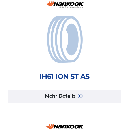
IH61 ION ST AS
Mehr Details