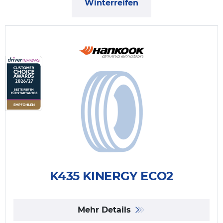
Winterreifen
K435 KINERGY ECO2
Mehr Details