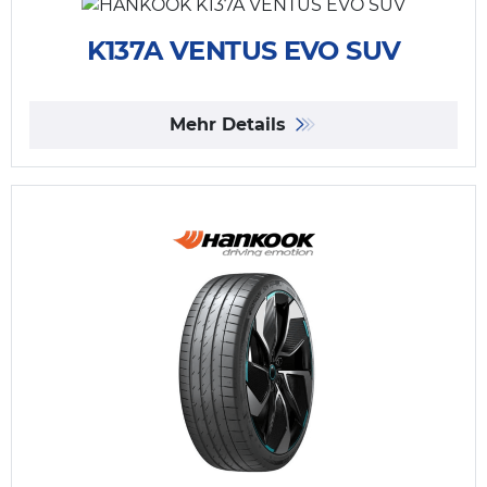
K137A VENTUS EVO SUV
Mehr Details