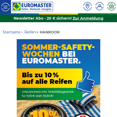
Newsletter Abo - 20 € sichern!
Zur Anmeldung
Startseite
Reifen
HANKOOK