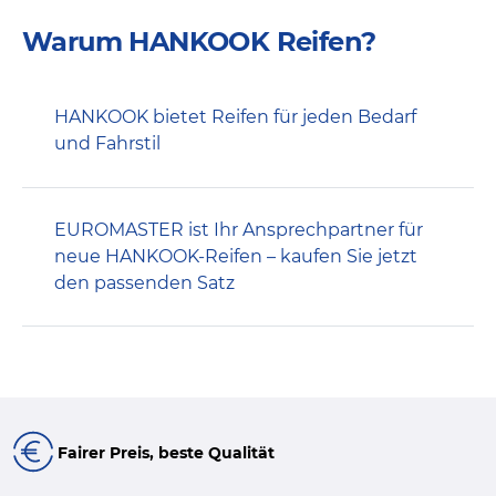
Warum HANKOOK Reifen?
HANKOOK bietet Reifen für jeden Bedarf
und Fahrstil
EUROMASTER ist Ihr Ansprechpartner für
neue HANKOOK-Reifen – kaufen Sie jetzt
den passenden Satz
Fairer Preis, beste Qualität