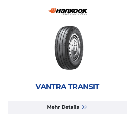
VANTRA TRANSIT
Mehr Details