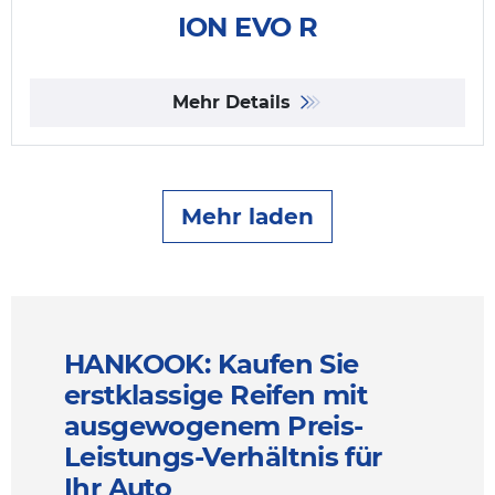
ION EVO R
Mehr Details
Mehr laden
HANKOOK: Kaufen Sie
erstklassige Reifen mit
ausgewogenem Preis-
Leistungs-Verhältnis für
Ihr Auto