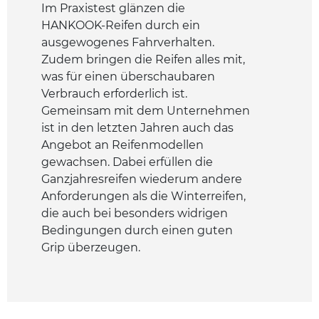
Im Praxistest glänzen die
HANKOOK-Reifen durch ein
ausgewogenes Fahrverhalten.
Zudem bringen die Reifen alles mit,
was für einen überschaubaren
Verbrauch erforderlich ist.
Gemeinsam mit dem Unternehmen
ist in den letzten Jahren auch das
Angebot an Reifenmodellen
gewachsen. Dabei erfüllen die
Ganzjahresreifen wiederum andere
Anforderungen als die Winterreifen,
die auch bei besonders widrigen
Bedingungen durch einen guten
Grip überzeugen.