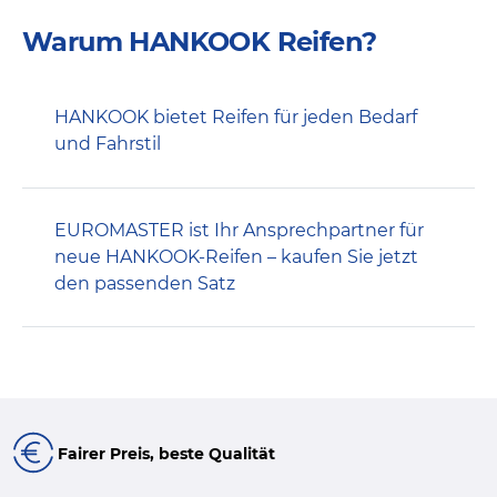
Warum HANKOOK Reifen?
HANKOOK bietet Reifen für jeden Bedarf
und Fahrstil
EUROMASTER ist Ihr Ansprechpartner für
neue HANKOOK-Reifen – kaufen Sie jetzt
den passenden Satz
Fairer Preis, beste Qualität