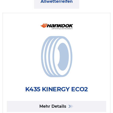
Allwetterreifen
K435 KINERGY ECO2
Mehr Details