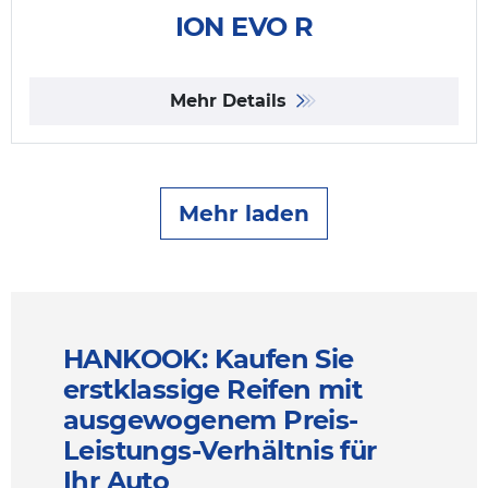
ION EVO R
Mehr Details
Mehr laden
HANKOOK: Kaufen Sie
erstklassige Reifen mit
ausgewogenem Preis-
Leistungs-Verhältnis für
Ihr Auto