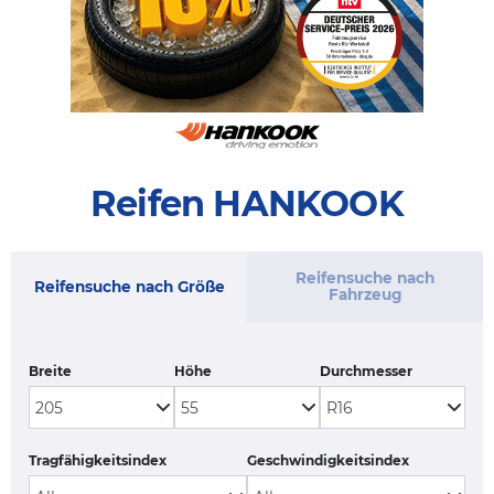
Reifen HANKOOK
Reifensuche nach
Reifensuche nach Größe
Fahrzeug
Breite
Höhe
Durchmesser
Tragfähigkeitsindex
Geschwindigkeitsindex