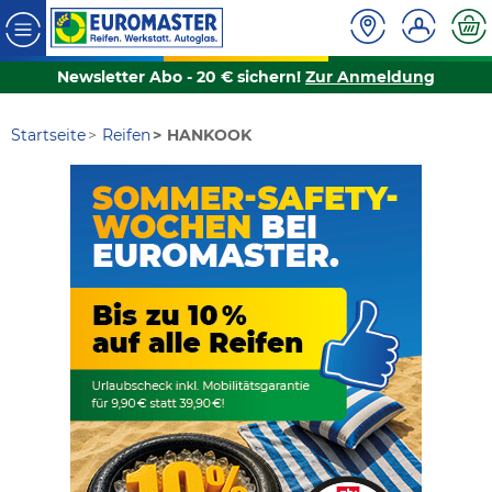
Newsletter Abo - 20 € sichern!
Zur Anmeldung
Startseite
Reifen
HANKOOK