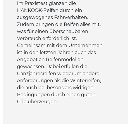
Im Praxistest glänzen die
HANKOOK-Reifen durch ein
ausgewogenes Fahrverhalten.
Zudem bringen die Reifen alles mit,
was für einen überschaubaren
Verbrauch erforderlich ist.
Gemeinsam mit dem Unternehmen
ist in den letzten Jahren auch das
Angebot an Reifenmodellen
gewachsen. Dabei erfüllen die
Ganzjahresreifen wiederum andere
Anforderungen als die Winterreifen,
die auch bei besonders widrigen
Bedingungen durch einen guten
Grip überzeugen.