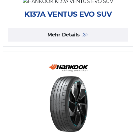
K137A VENTUS EVO SUV
Mehr Details