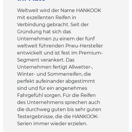
Weltweit wird der Name HANKOOK
mit exzellenten Reifen in
Verbindung gebracht. Seit der
Gründung hat sich das
Unternehmen zu einem der fünf
weltweit führenden Pneu-Hersteller
entwickelt und ist fest im Premium-
Segment verankert. Das
Unternehmen fertigt Allwetter-,
Winter- und Sommerreifen, die
perfekt aufeinander abgestimmt
sind und für ein angenehmes
Fahrgefühl sorgen. Für die Reifen
des Unternehmens sprechen auch
die durchweg guten bis sehr guten
Testergebnisse, die die HANKOOK-
Serien immer wieder erzielen.