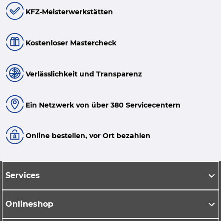
KFZ-Meisterwerkstätten
Kostenloser Mastercheck
Verlässlichkeit und Transparenz
Ein Netzwerk von über 380 Servicecentern
Online bestellen, vor Ort bezahlen
Services
Onlineshop