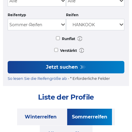
Reifentyp
Reifen
Runflat
Verstärkt
Jetzt suchen
So lesen Sie die Reifengröße ab
- * Erforderliche Felder
Liste der Profile
Winterreifen
Sommerreifen