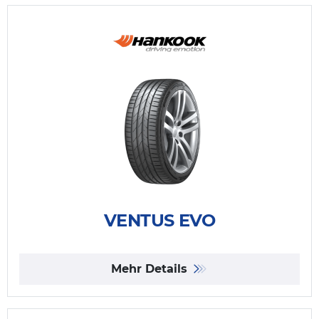
VENTUS EVO
Mehr Details