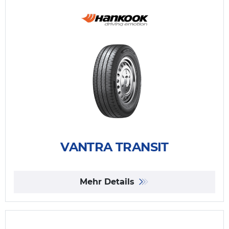
VANTRA TRANSIT
Mehr Details