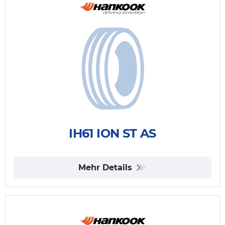
IH61 ION ST AS
Mehr Details