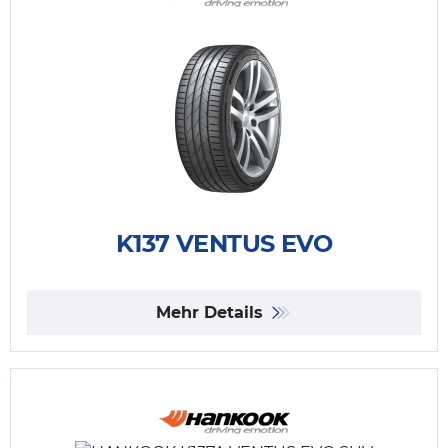
K137 VENTUS EVO
Mehr Details