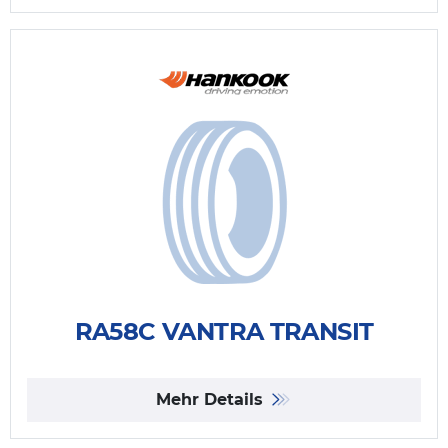
RA58C VANTRA TRANSIT
Mehr Details