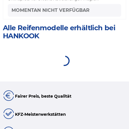
MOMENTAN NICHT VERFÜGBAR
Alle Reifenmodelle erhältlich bei
HANKOOK
Fairer Preis, beste Qualität
KFZ-Meisterwerkstätten