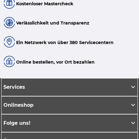
Kostenloser Mastercheck
Verlässlichkeit und Transparenz
Ein Netzwerk von über 380 Servicecentern
Online bestellen, vor Ort bezahlen
Services
Onlineshop
Folge uns!