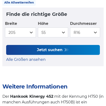
Alle Allwetterreifen
Finde die richtige Größe
Breite
Höhe
Durchmesser
Jetzt suchen
Alle Größen ansehen
Weitere Informationen
Der
Hankook Kinergy 4S2
mit der Kennung H750 (in
manchen Ausführungen auch H750B) ist ein