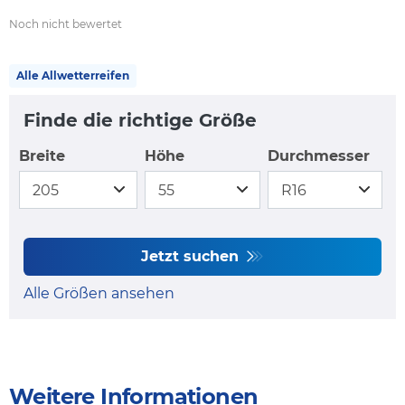
Noch nicht bewertet
Alle Allwetterreifen
Finde die richtige Größe
Breite
Höhe
Durchmesser
Jetzt suchen
Alle Größen ansehen
Weitere Informationen