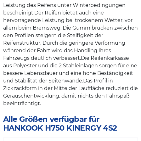
Leistung des Reifens unter Winterbedingungen
bescheinigt.Der Reifen bietet auch eine
hervorragende Leistung bei trockenem Wetter, vor
allem beim Bremsweg. Die Gummibrücken zwischen
den Profilen steigern die Steifigkeit der
Reifenstruktur. Durch die geringere Verformung
während der Fahrt wird das Handling Ihres
Fahrzeugs deutlich verbessert.Die Reifenkarkasse
aus Polyester und die 2 Stahleinlagen sorgen für eine
bessere Lebensdauer und eine hohe Beständigkeit
und Stabilität der Seitenwände.Das Profil in
Zickzackform in der Mitte der Lauffläche reduziert die
Geräuschentwicklung, damit nichts den Fahrspaß
beeinträchtigt.
Alle Größen verfügbar für
HANKOOK H750 KINERGY 4S2