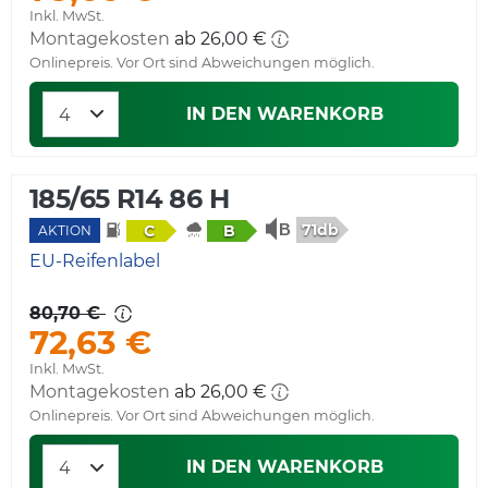
Inkl. MwSt.
Montagekosten
ab 26,00 €
Onlinepreis. Vor Ort sind Abweichungen möglich.
IN DEN WARENKORB
185/65 R14 86 H
71db
C
B
AKTION
EU-Reifenlabel
80,70 €
72,63 €
Inkl. MwSt.
Montagekosten
ab 26,00 €
Onlinepreis. Vor Ort sind Abweichungen möglich.
IN DEN WARENKORB