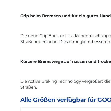
Grip beim Bremsen und für ein gutes Hand
Die neue Grip Booster Laufflächenmischung d
Straßenoberfläche. Dies ermöglicht bessere
Kürzere Bremswege auf nassen und trocke
Die Active Braking Technology vergrößert d
Straßen.
Alle Größen verfügbar für 