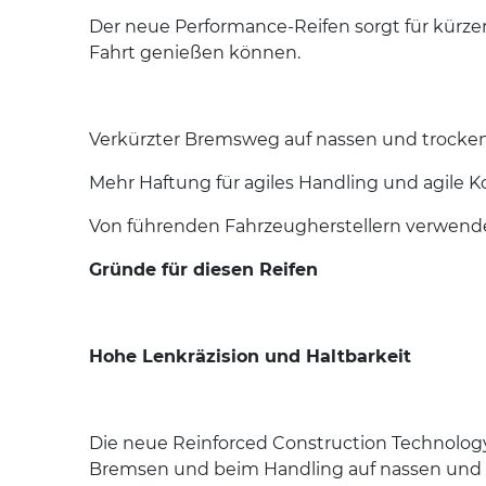
Der neue Performance-Reifen sorgt für kürze
Fahrt genießen können.
Verkürzter Bremsweg auf nassen und trocke
Mehr Haftung für agiles Handling und agile K
Von führenden Fahrzeugherstellern verwend
Gründe für diesen Reifen
Hohe Lenkräzision und Haltbarkeit
Die neue Reinforced Construction Technology 
Bremsen und beim Handling auf nassen und 