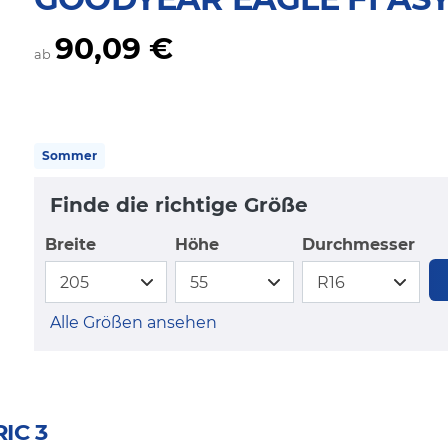
90,09 €
ab
Sommer
Finde die richtige Größe
Breite
Höhe
Durchmesser
Alle Größen ansehen
IC 3