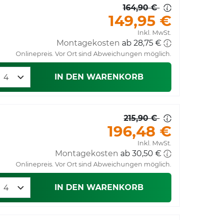
164,90 €
149,95 €
Inkl. MwSt.
Montagekosten
ab 28,75 €
Onlinepreis. Vor Ort sind Abweichungen möglich.
IN DEN WARENKORB
215,90 €
196,48 €
Inkl. MwSt.
Montagekosten
ab 30,50 €
Onlinepreis. Vor Ort sind Abweichungen möglich.
IN DEN WARENKORB