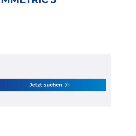
Jetzt suchen