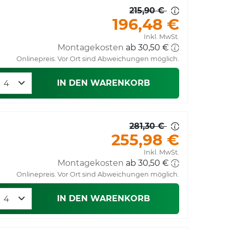
215,90 €
196,48 €
Inkl. MwSt.
Montagekosten
ab 30,50 €
Onlinepreis. Vor Ort sind Abweichungen möglich.
IN DEN WARENKORB
281,30 €
255,98 €
Inkl. MwSt.
Montagekosten
ab 30,50 €
Onlinepreis. Vor Ort sind Abweichungen möglich.
IN DEN WARENKORB