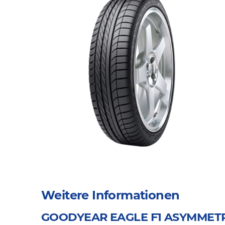
Weitere Informationen
GOODYEAR EAGLE F1 ASYMMETR