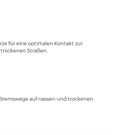
ze für eine optimalen Kontakt zur
 trockenen Straßen.
re Bremswege auf nassen und trockenen