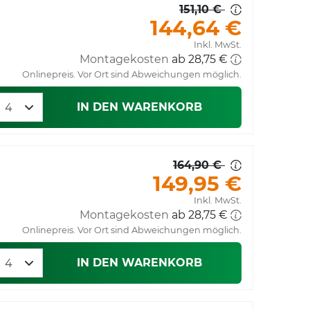
151,10 €
144,64 €
Inkl. MwSt.
Montagekosten
ab 28,75 €
Onlinepreis. Vor Ort sind Abweichungen möglich.
IN DEN WARENKORB
164,90 €
149,95 €
Inkl. MwSt.
Montagekosten
ab 28,75 €
Onlinepreis. Vor Ort sind Abweichungen möglich.
IN DEN WARENKORB