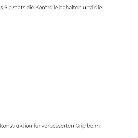
Sie stets die Kontrolle behalten und die
skonstruktion für verbesserten Grip beim