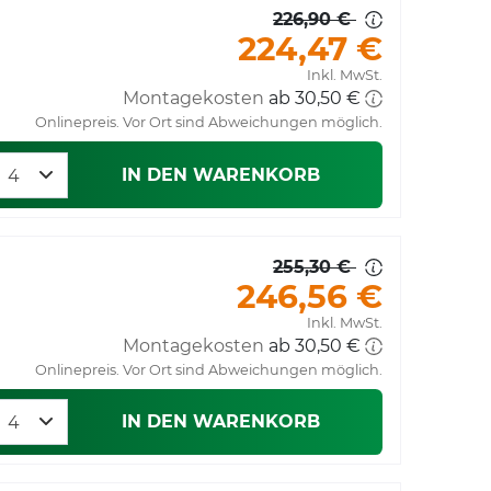
226,90 €
224,47 €
Inkl. MwSt.
Montagekosten
ab 30,50 €
Onlinepreis. Vor Ort sind Abweichungen möglich.
IN DEN WARENKORB
255,30 €
246,56 €
Inkl. MwSt.
Montagekosten
ab 30,50 €
Onlinepreis. Vor Ort sind Abweichungen möglich.
IN DEN WARENKORB