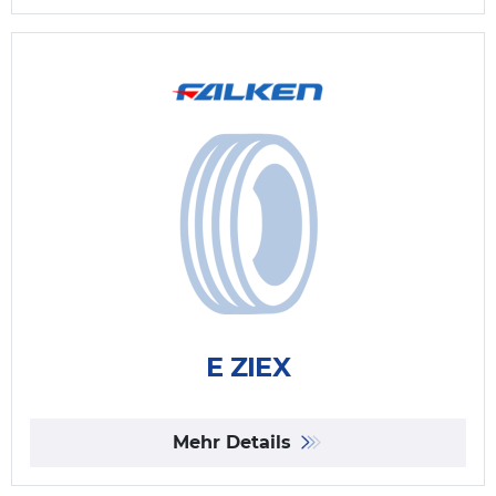
E ZIEX
Mehr Details