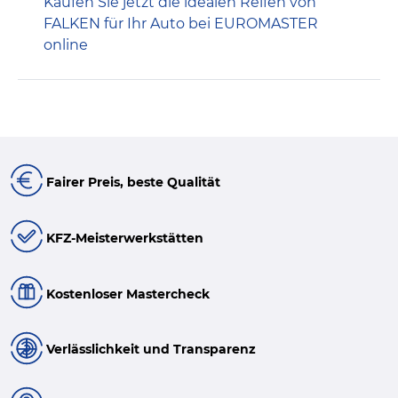
Kaufen Sie jetzt die idealen Reifen von
FALKEN für Ihr Auto bei EUROMASTER
online
Fairer Preis, beste Qualität
KFZ-Meisterwerkstätten
Kostenloser Mastercheck
Verlässlichkeit und Transparenz