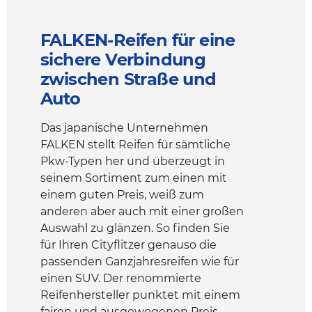
FALKEN-Reifen für eine
sichere Verbindung
zwischen Straße und
Auto
Das japanische Unternehmen
FALKEN stellt Reifen für sämtliche
Pkw-Typen her und überzeugt in
seinem Sortiment zum einen mit
einem guten Preis, weiß zum
anderen aber auch mit einer großen
Auswahl zu glänzen. So finden Sie
für Ihren Cityflitzer genauso die
passenden Ganzjahresreifen wie für
einen SUV. Der renommierte
Reifenhersteller punktet mit einem
fairen und ausgewogenen Preis-