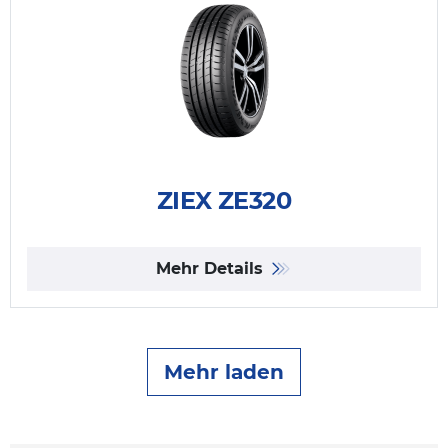
ZIEX ZE320
Mehr Details
Mehr laden