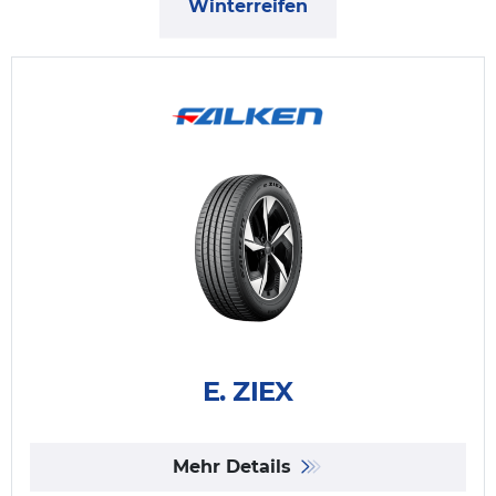
Winterreifen
E. ZIEX
Mehr Details