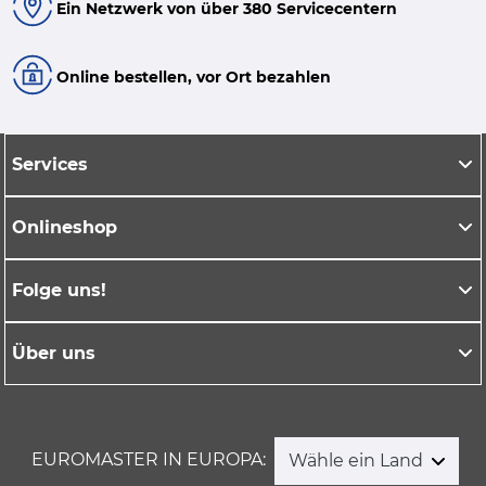
Ein Netzwerk von über 380 Servicecentern
Online bestellen, vor Ort bezahlen
Services
Onlineshop
Folge uns!
Über uns
EUROMASTER IN EUROPA:
Wähle ein Land