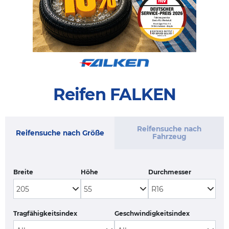
Reifen FALKEN
Reifensuche nach
Reifensuche nach Größe
Fahrzeug
Breite
Höhe
Durchmesser
Tragfähigkeitsindex
Geschwindigkeitsindex