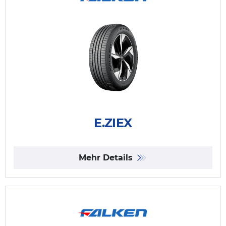
E.ZIEX
Mehr Details