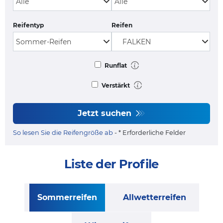
Reifentyp
Reifen
Runflat
Verstärkt
Jetzt suchen
So lesen Sie die Reifengröße ab
- * Erforderliche Felder
Liste der Profile
Sommerreifen
Allwetterreifen