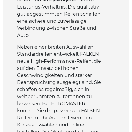
Leistungs-Verhältnis. Die qualitativ
gut abgestimmten Reifen schaffen
eine sichere und zuverlässige
Verbindung zwischen Straße und
Auto.
Neben einer breiten Auswahl an
Standardreifen entwickelt FALKEN
neue High-Performance-Reifen, die
auf den Einsatz bei hohen
Geschwindigkeiten und starker
Beanspruchung ausgelegt sind. Sie
schaffen es regelmäßig, sich in
weltberühmten Autorennen zu
beweisen. Bei EUROMASTER
können Sie die passenden FALKEN-
Reifen für Ihr Auto mit wenigen
Klicks auswählen und online
bestellen. Die Montage der bei uns