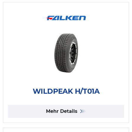
WILDPEAK H/T01A
Mehr Details