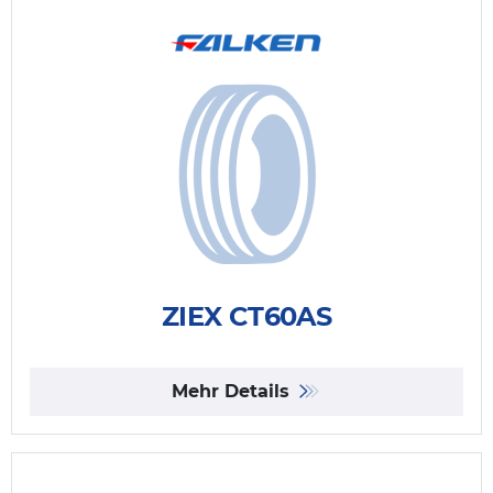
ZIEX CT60AS
Mehr Details