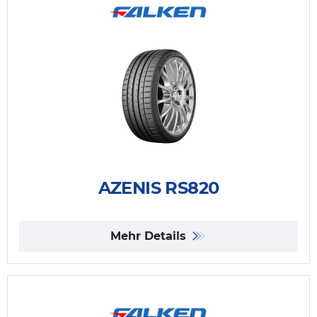
AZENIS RS820
Mehr Details