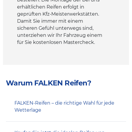
erhältlichen Reifen erfolgt in
geprüften Kfz-Meisterwerkstätten.
Damit Sie immer mit einem
sicheren Gefühl unterwegs sind,
unterziehen wir Ihr Fahrzeug einem
für Sie kostenlosen Mastercheck.
Warum FALKEN Reifen?
FALKEN-Reifen – die richtige Wahl für jede
Wetterlage