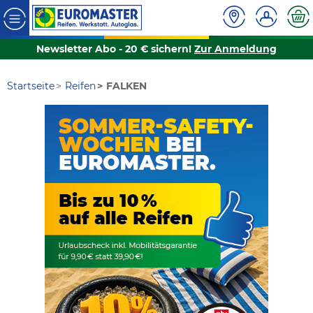
Newsletter Abo - 20 € sichern!
Zur Anmeldung
Startseite
Reifen
FALKEN