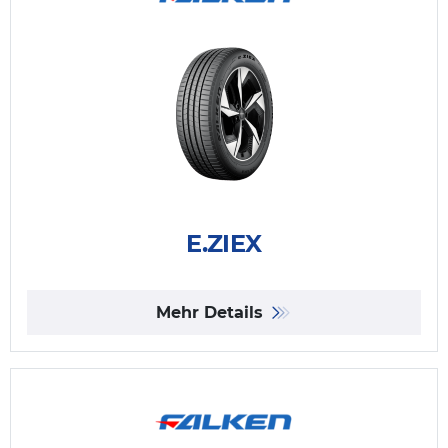
E.ZIEX
Mehr Details