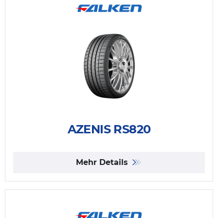
AZENIS RS820
Mehr Details