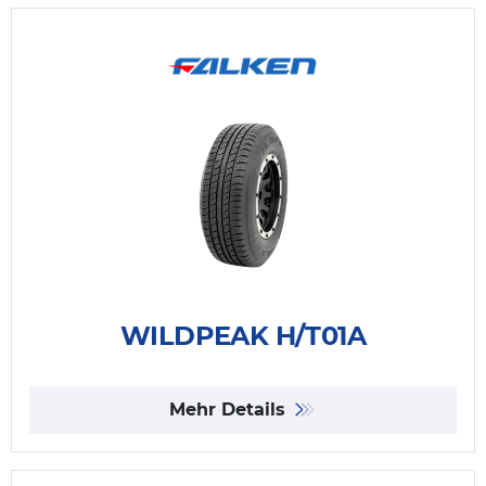
WILDPEAK H/T01A
Mehr Details