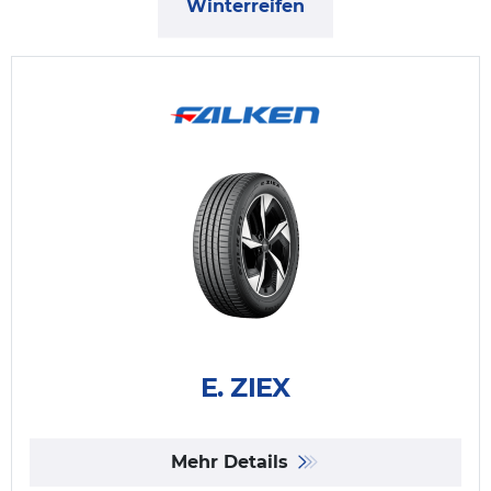
Winterreifen
E. ZIEX
Mehr Details