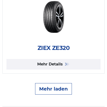
ZIEX ZE320
Mehr Details
Mehr laden