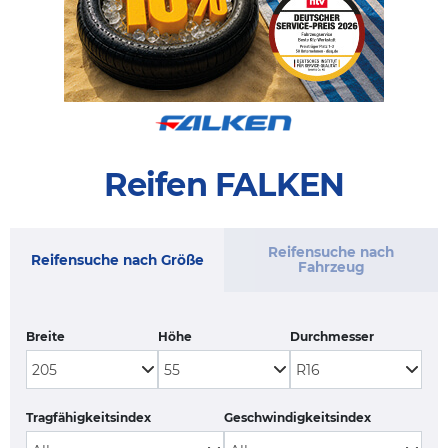
Reifen FALKEN
Reifensuche nach
Reifensuche nach Größe
Fahrzeug
Breite
Höhe
Durchmesser
Tragfähigkeitsindex
Geschwindigkeitsindex