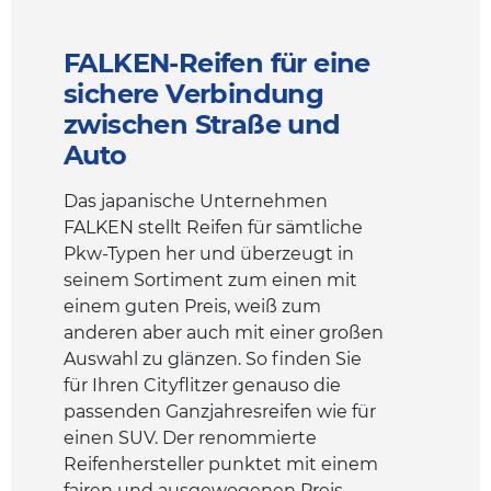
FALKEN-Reifen für eine
sichere Verbindung
zwischen Straße und
Auto
Das japanische Unternehmen
FALKEN stellt Reifen für sämtliche
Pkw-Typen her und überzeugt in
seinem Sortiment zum einen mit
einem guten Preis, weiß zum
anderen aber auch mit einer großen
Auswahl zu glänzen. So finden Sie
für Ihren Cityflitzer genauso die
passenden Ganzjahresreifen wie für
einen SUV. Der renommierte
Reifenhersteller punktet mit einem
fairen und ausgewogenen Preis-