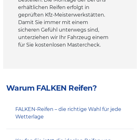
erhältlichen Reifen erfolgt in
geprüften Kfz-Meisterwerkstätten.
Damit Sie immer mit einem
sicheren Gefühl unterwegs sind,
unterziehen wir Ihr Fahrzeug einem
für Sie kostenlosen Mastercheck.
Warum FALKEN Reifen?
FALKEN-Reifen – die richtige Wahl für jede
Wetterlage