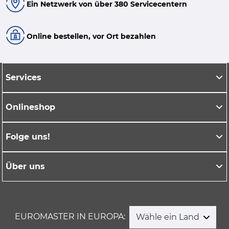
Ein Netzwerk von über 380 Servicecentern
Online bestellen, vor Ort bezahlen
Services
Onlineshop
Folge uns!
Über uns
EUROMASTER IN EUROPA:
Wähle ein Land