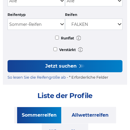
Reifentyp
Reifen
Runflat
Verstärkt
Jetzt suchen
So lesen Sie die Reifengröße ab
- * Erforderliche Felder
Liste der Profile
Sommerreifen
Allwetterreifen