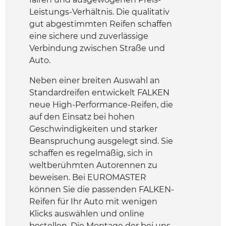
Leistungs-Verhältnis. Die qualitativ
gut abgestimmten Reifen schaffen
eine sichere und zuverlässige
Verbindung zwischen Straße und
Auto.
Neben einer breiten Auswahl an
Standardreifen entwickelt FALKEN
neue High-Performance-Reifen, die
auf den Einsatz bei hohen
Geschwindigkeiten und starker
Beanspruchung ausgelegt sind. Sie
schaffen es regelmäßig, sich in
weltberühmten Autorennen zu
beweisen. Bei EUROMASTER
können Sie die passenden FALKEN-
Reifen für Ihr Auto mit wenigen
Klicks auswählen und online
bestellen. Die Montage der bei uns