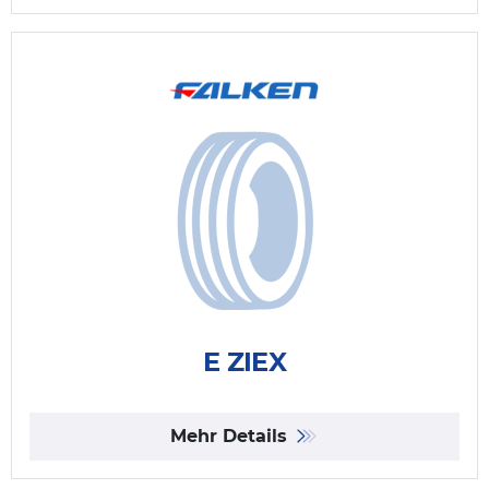
E ZIEX
Mehr Details