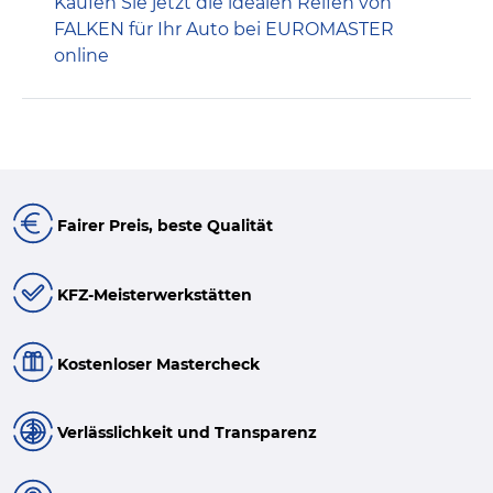
Kaufen Sie jetzt die idealen Reifen von
FALKEN für Ihr Auto bei EUROMASTER
online
Fairer Preis, beste Qualität
KFZ-Meisterwerkstätten
Kostenloser Mastercheck
Verlässlichkeit und Transparenz