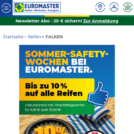
Newsletter Abo - 20 € sichern!
Zur Anmeldung
Startseite
Reifen
FALKEN