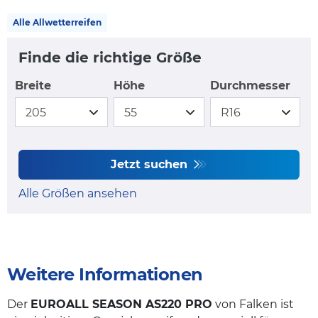
Alle Allwetterreifen
Finde die richtige Größe
Breite
Höhe
Durchmesser
Jetzt suchen
Alle Größen ansehen
Weitere Informationen
Der
EUROALL SEASON AS220 PRO
von Falken ist