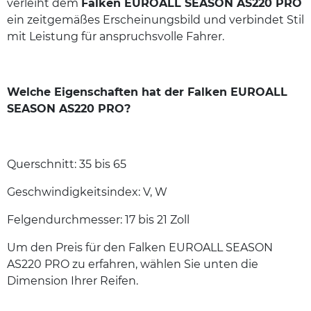
verleiht dem
Falken EUROALL SEASON AS220 PRO
ein zeitgemäßes Erscheinungsbild und verbindet Stil
mit Leistung für anspruchsvolle Fahrer.
Welche Eigenschaften hat der Falken EUROALL
SEASON AS220 PRO?
Querschnitt: 35 bis 65
Geschwindigkeitsindex: V, W
Felgendurchmesser: 17 bis 21 Zoll
Um den Preis für den Falken EUROALL SEASON
AS220 PRO zu erfahren, wählen Sie unten die
Dimension Ihrer Reifen.