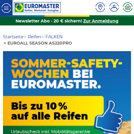
Newsletter Abo - 20 € sichern!
Zur Anmeldung
Startseite
Reifen
FALKEN
EUROALL SEASON AS220PRO