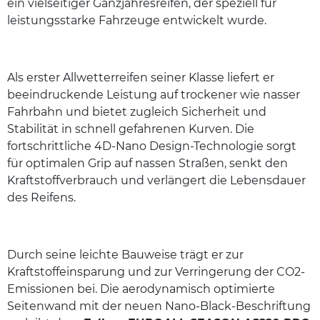
ein vielseitiger Ganzjahresreifen, der speziell für
leistungsstarke Fahrzeuge entwickelt wurde.
Als erster Allwetterreifen seiner Klasse liefert er
beeindruckende Leistung auf trockener wie nasser
Fahrbahn und bietet zugleich Sicherheit und
Stabilität in schnell gefahrenen Kurven. Die
fortschrittliche 4D-Nano Design-Technologie sorgt
für optimalen Grip auf nassen Straßen, senkt den
Kraftstoffverbrauch und verlängert die Lebensdauer
des Reifens.
Durch seine leichte Bauweise trägt er zur
Kraftstoffeinsparung und zur Verringerung der CO2-
Emissionen bei. Die aerodynamisch optimierte
Seitenwand mit der neuen Nano-Black-Beschriftung